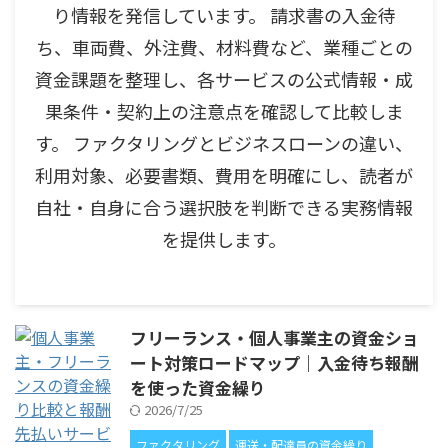
り情報を発信しています。 請求書の入金待
ち、車両費、外注費、材料費など、業種ごとの
資金課題を整理し、各サービスの公式情報・成
果条件・契約上の注意点を確認して比較しま
す。 ファクタリングとビジネスローンの違い、
利用対象、必要書類、費用を明確にし、読者が
自社・自身に合う選択肢を判断できる実務情報
を提供します。
フリーランス・個人事業主の資金ショ
ート対策ロードマップ｜入金待ち報酬
を使った資金繰り
2026/7/25
ファクタリング
運送・配達員の資金繰り