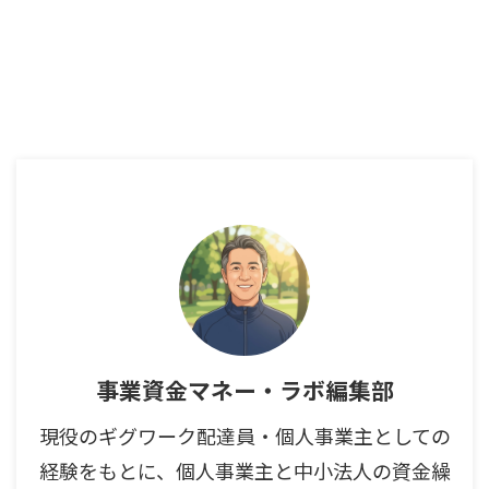
事業資金マネー・ラボ編集部
現役のギグワーク配達員・個人事業主としての
経験をもとに、個人事業主と中小法人の資金繰