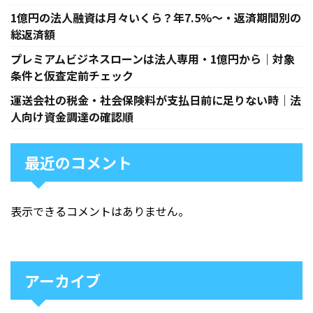
1億円の法人融資は月々いくら？年7.5%〜・返済期間別の
総返済額
プレミアムビジネスローンは法人専用・1億円から｜対象
条件と仮査定前チェック
運送会社の税金・社会保険料が支払日前に足りない時｜法
人向け資金調達の確認順
最近のコメント
表示できるコメントはありません。
アーカイブ