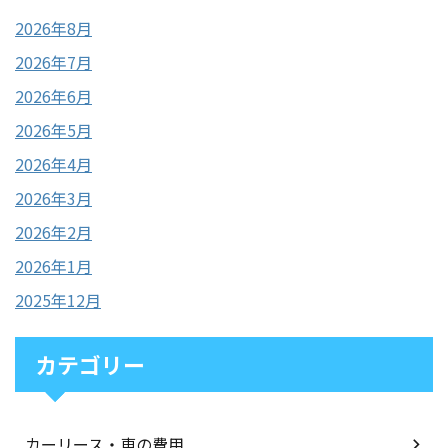
2026年8月
2026年7月
2026年6月
2026年5月
2026年4月
2026年3月
2026年2月
2026年1月
2025年12月
カテゴリー
カーリース・車の費用