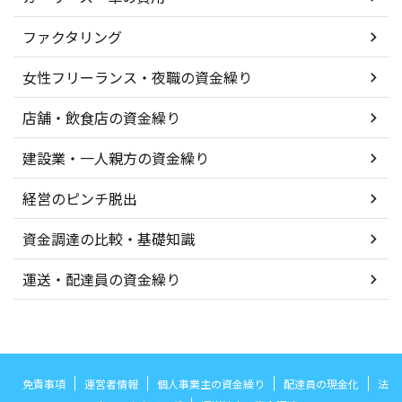
ファクタリング
女性フリーランス・夜職の資金繰り
店舗・飲食店の資金繰り
建設業・一人親方の資金繰り
経営のピンチ脱出
資金調達の比較・基礎知識
運送・配達員の資金繰り
免責事項
運営者情報
個人事業主の資金繰り
配達員の現金化
法