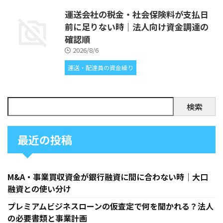
運送会社の税金・社会保険料が支払日
前に足りない時｜法人向け資金調達の
確認順
2026/8/6
運送・配達員の資金繰り
検索
最近の投稿
M&A・事業買収資金が銀行融資に間に合わない時｜大口
融資との使い分け
プレミアムビジネスローンの仮査定で何を聞かれる？法人
の必要書類と事業計画