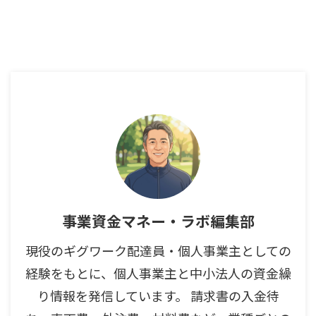
事業資金マネー・ラボ編集部
現役のギグワーク配達員・個人事業主としての
経験をもとに、個人事業主と中小法人の資金繰
り情報を発信しています。 請求書の入金待