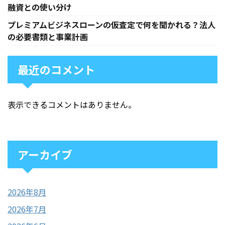
融資との使い分け
プレミアムビジネスローンの仮査定で何を聞かれる？法人
の必要書類と事業計画
最近のコメント
表示できるコメントはありません。
アーカイブ
2026年8月
2026年7月