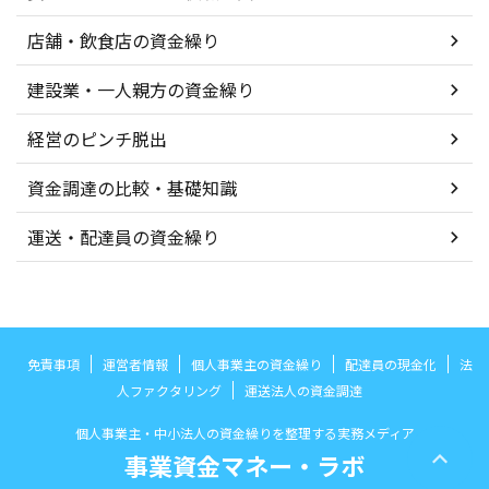
店舗・飲食店の資金繰り
建設業・一人親方の資金繰り
経営のピンチ脱出
資金調達の比較・基礎知識
運送・配達員の資金繰り
免責事項
運営者情報
個人事業主の資金繰り
配達員の現金化
法
人ファクタリング
運送法人の資金調達
個人事業主・中小法人の資金繰りを整理する実務メディア
事業資金マネー・ラボ