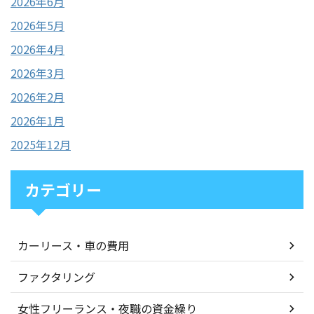
2026年6月
2026年5月
2026年4月
2026年3月
2026年2月
2026年1月
2025年12月
カテゴリー
カーリース・車の費用
ファクタリング
女性フリーランス・夜職の資金繰り