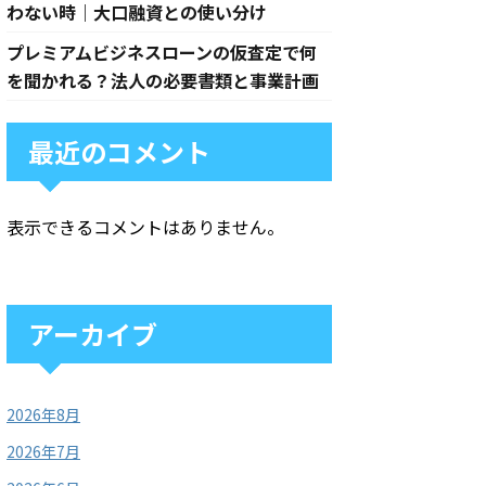
わない時｜大口融資との使い分け
プレミアムビジネスローンの仮査定で何
を聞かれる？法人の必要書類と事業計画
最近のコメント
表示できるコメントはありません。
アーカイブ
2026年8月
2026年7月