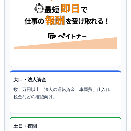
大口・法人資金
数十万円以上、法人の運転資金、車両費、仕入れ、
税金などの確認向け。
土日・夜間