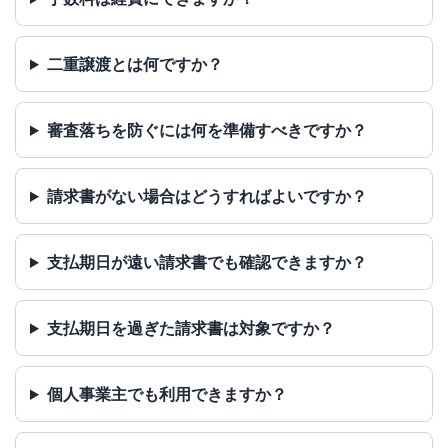
二重譲渡とは何ですか？
審査落ちを防ぐには何を準備すべきですか？
請求書がない場合はどうすればよいですか？
支払期日が遠い請求書でも確認できますか？
支払期日を過ぎた請求書は対象ですか？
個人事業主でも利用できますか？