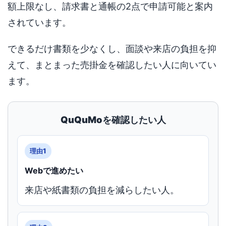
額上限なし、請求書と通帳の2点で申請可能と案内
されています。
できるだけ書類を少なくし、面談や来店の負担を抑
えて、まとまった売掛金を確認したい人に向いてい
ます。
QuQuMoを確認したい人
理由1
Webで進めたい
来店や紙書類の負担を減らしたい人。