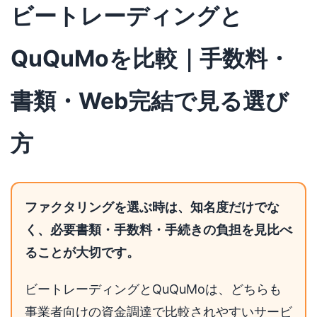
ビートレーディングと
QuQuMoを比較｜手数料・
書類・Web完結で見る選び
方
ファクタリングを選ぶ時は、知名度だけでな
く、必要書類・手数料・手続きの負担を見比べ
ることが大切です。
ビートレーディングとQuQuMoは、どちらも
事業者向けの資金調達で比較されやすいサービ