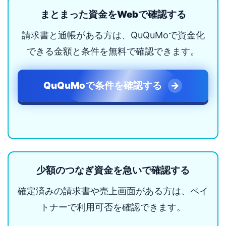
まとまった資金をWebで確認する
請求書と通帳がある方は、QuQuMoで資金化
できる金額と条件を無料で確認できます。
QuQuMoで条件を確認する
少額のつなぎ資金を急いで確認する
確定済みの請求書や売上画面がある方は、ペイ
トナーで利用可否を確認できます。