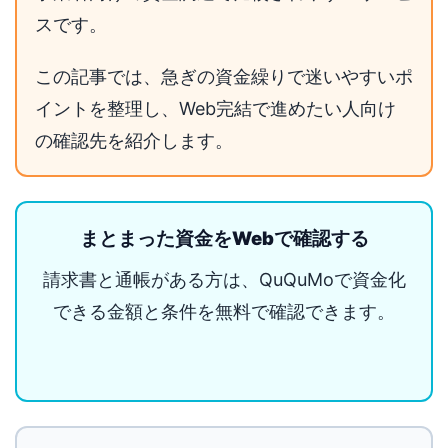
スです。
この記事では、急ぎの資金繰りで迷いやすいポ
イントを整理し、Web完結で進めたい人向け
の確認先を紹介します。
まとまった資金をWebで確認する
請求書と通帳がある方は、QuQuMoで資金化
できる金額と条件を無料で確認できます。