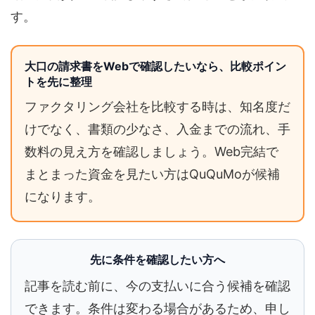
す。
大口の請求書をWebで確認したいなら、比較ポイン
トを先に整理
ファクタリング会社を比較する時は、知名度だ
けでなく、書類の少なさ、入金までの流れ、手
数料の見え方を確認しましょう。Web完結で
まとまった資金を見たい方はQuQuMoが候補
になります。
先に条件を確認したい方へ
記事を読む前に、今の支払いに合う候補を確認
できます。条件は変わる場合があるため、申し