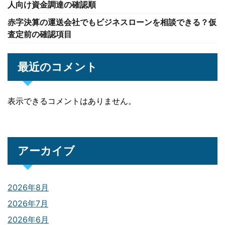
人向け資金調達の確認順
赤字決算の運送会社でもビジネスローンを相談できる？仮
査定前の確認項目
最近のコメント
表示できるコメントはありません。
アーカイブ
2026年8月
2026年7月
2026年6月