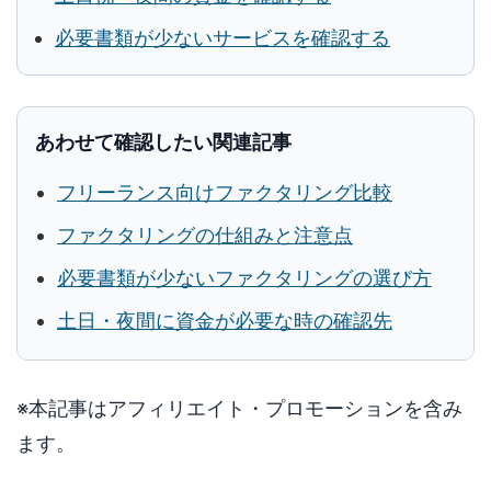
必要書類が少ないサービスを確認する
あわせて確認したい関連記事
フリーランス向けファクタリング比較
ファクタリングの仕組みと注意点
必要書類が少ないファクタリングの選び方
土日・夜間に資金が必要な時の確認先
※本記事はアフィリエイト・プロモーションを含み
ます。