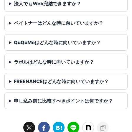
法人でもWeb完結できますか？
ペイトナーはどんな時に向いていますか？
QuQuMoはどんな時に向いていますか？
ラボルはどんな時に向いていますか？
FREENANCEはどんな時に向いていますか？
申し込み前に比較すべきポイントは何ですか？