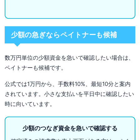
少額の急ぎならペイトナーも候補
数万円単位の少額資金を急いで確認したい場合は、
ペイトナーも候補です。
公式では1万円から、手数料10%、最短10分と案内
されています。小さな支払いを平日中に確認したい
時に向いています。
少額のつなぎ資金を急いで確認する