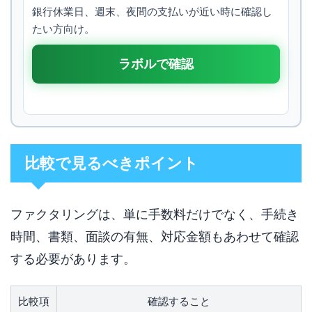
銀行休業日、週末、夜間の支払いが近い時に確認し
たい方向け。
ラボルで確認
比較で見るべきポイント
ファクタリングは、単に手数料だけでなく、手続き
時間、書類、面談の有無、対応金額もあわせて確認
する必要があります。
比較項
確認すること