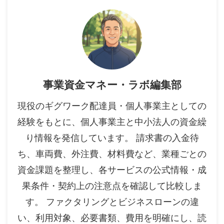
事業資金マネー・ラボ編集部
現役のギグワーク配達員・個人事業主としての
経験をもとに、個人事業主と中小法人の資金繰
り情報を発信しています。 請求書の入金待
ち、車両費、外注費、材料費など、業種ごとの
資金課題を整理し、各サービスの公式情報・成
果条件・契約上の注意点を確認して比較しま
す。 ファクタリングとビジネスローンの違
い、利用対象、必要書類、費用を明確にし、読