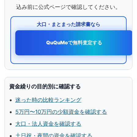
込み前に公式ページで確認してください。
大口・まとまった請求書なら
QuQuMoで無料査定する
資金繰りの目的別に確認する
迷った時の比較ランキング
5万円〜10万円の少額資金を確認する
大口・法人資金を確認する
土日祝・夜間の資金を確認する