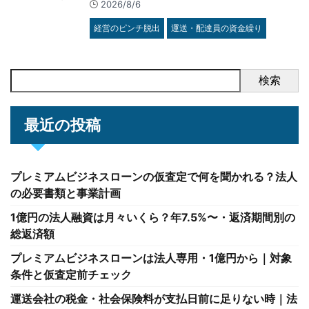
2026/8/6
経営のピンチ脱出
運送・配達員の資金繰り
検索
最近の投稿
プレミアムビジネスローンの仮査定で何を聞かれる？法人
の必要書類と事業計画
1億円の法人融資は月々いくら？年7.5%〜・返済期間別の
総返済額
プレミアムビジネスローンは法人専用・1億円から｜対象
条件と仮査定前チェック
運送会社の税金・社会保険料が支払日前に足りない時｜法