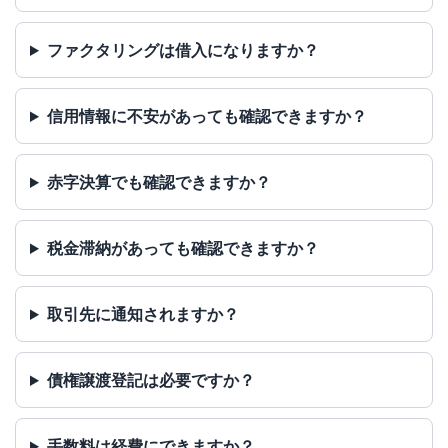
ファクタリングは借入になりますか？
信用情報に不安があっても確認できますか？
赤字決算でも確認できますか？
税金滞納があっても確認できますか？
取引先に通知されますか？
債権譲渡登記は必要ですか？
手数料は経費にできますか？