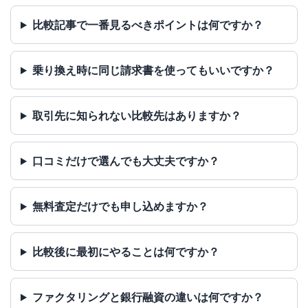
比較記事で一番見るべきポイントは何ですか？
乗り換え時に同じ請求書を使ってもいいですか？
取引先に知られない比較先はありますか？
口コミだけで選んでも大丈夫ですか？
無料査定だけでも申し込めますか？
比較後に最初にやることは何ですか？
ファクタリングと銀行融資の違いは何ですか？