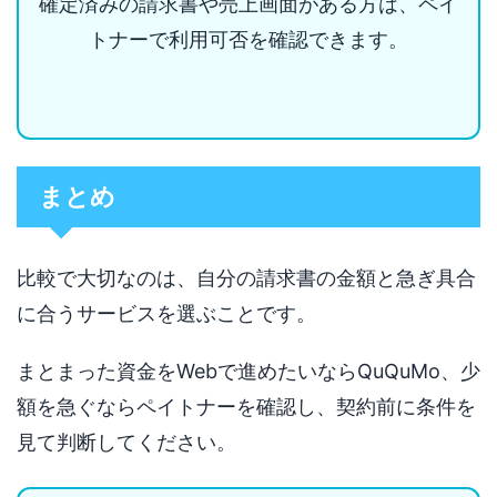
確定済みの請求書や売上画面がある方は、ペイ
トナーで利用可否を確認できます。
まとめ
比較で大切なのは、自分の請求書の金額と急ぎ具合
に合うサービスを選ぶことです。
まとまった資金をWebで進めたいならQuQuMo、少
額を急ぐならペイトナーを確認し、契約前に条件を
見て判断してください。