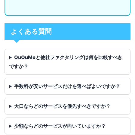
よくある質問
QuQuMoと他社ファクタリングは何を比較すべき
ですか？
手数料が安いサービスだけを選べばよいですか？
大口ならどのサービスを優先すべきですか？
少額ならどのサービスが向いていますか？