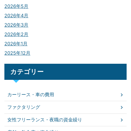
2026年5月
2026年4月
2026年3月
2026年2月
2026年1月
2025年12月
カテゴリー
カーリース・車の費用
ファクタリング
女性フリーランス・夜職の資金繰り