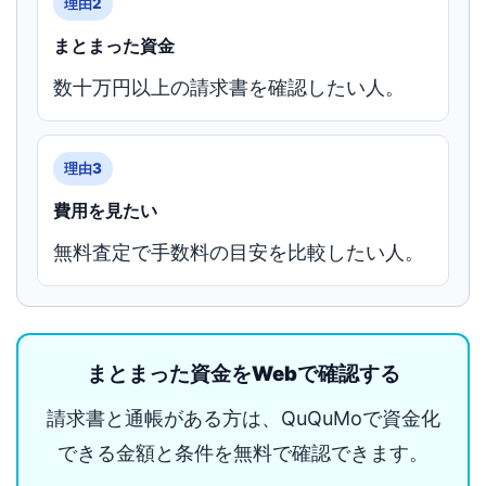
理由2
まとまった資金
数十万円以上の請求書を確認したい人。
理由3
費用を見たい
無料査定で手数料の目安を比較したい人。
まとまった資金をWebで確認する
請求書と通帳がある方は、QuQuMoで資金化
できる金額と条件を無料で確認できます。