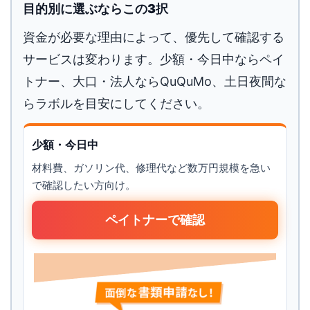
目的別に選ぶならこの3択
資金が必要な理由によって、優先して確認する
サービスは変わります。少額・今日中ならペイ
トナー、大口・法人ならQuQuMo、土日夜間な
らラボルを目安にしてください。
少額・今日中
材料費、ガソリン代、修理代など数万円規模を急い
で確認したい方向け。
ペイトナーで確認