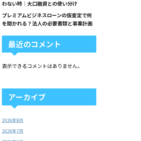
わない時｜大口融資との使い分け
プレミアムビジネスローンの仮査定で何
を聞かれる？法人の必要書類と事業計画
最近のコメント
表示できるコメントはありません。
アーカイブ
2026年8月
2026年7月