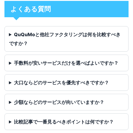
よくある質問
QuQuMoと他社ファクタリングは何を比較すべき
ですか？
手数料が安いサービスだけを選べばよいですか？
大口ならどのサービスを優先すべきですか？
少額ならどのサービスが向いていますか？
比較記事で一番見るべきポイントは何ですか？