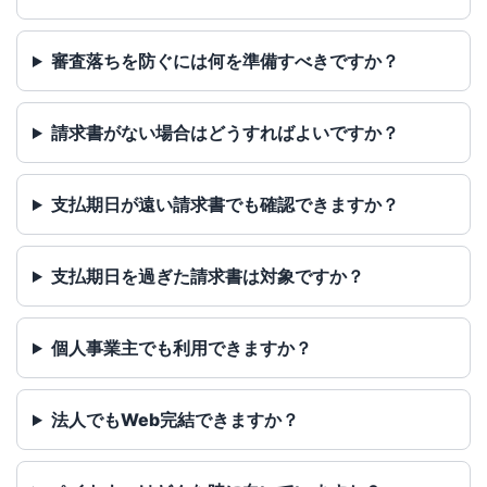
審査落ちを防ぐには何を準備すべきですか？
請求書がない場合はどうすればよいですか？
支払期日が遠い請求書でも確認できますか？
支払期日を過ぎた請求書は対象ですか？
個人事業主でも利用できますか？
法人でもWeb完結できますか？