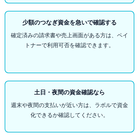
少額のつなぎ資金を急いで確認する
確定済みの請求書や売上画面がある方は、ペイ
トナーで利用可否を確認できます。
土日・夜間の資金確認なら
週末や夜間の支払いが近い方は、ラボルで資金
化できるか確認してください。