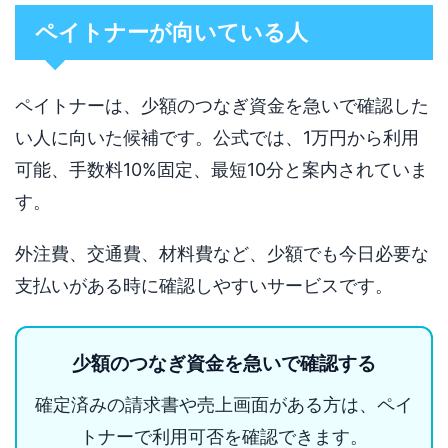
ペイトナーが向いている人
ペイトナーは、少額のつなぎ資金を急いで確認した
い人に向いた候補です。公式では、1万円から利用
可能、手数料10%固定、最短10分と案内されていま
す。
外注費、交通費、材料費など、少額でも今日必要な
支払いがある時に確認しやすいサービスです。
少額のつなぎ資金を急いで確認する
確定済みの請求書や売上画面がある方は、ペイ
トナーで利用可否を確認できます。