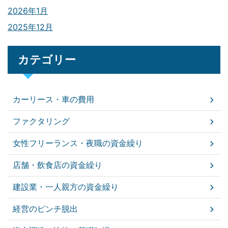
2026年1月
2025年12月
カテゴリー
カーリース・車の費用
ファクタリング
女性フリーランス・夜職の資金繰り
店舗・飲食店の資金繰り
建設業・一人親方の資金繰り
経営のピンチ脱出