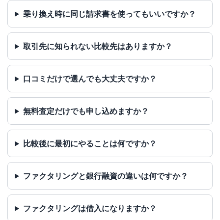
乗り換え時に同じ請求書を使ってもいいですか？
取引先に知られない比較先はありますか？
口コミだけで選んでも大丈夫ですか？
無料査定だけでも申し込めますか？
比較後に最初にやることは何ですか？
ファクタリングと銀行融資の違いは何ですか？
ファクタリングは借入になりますか？