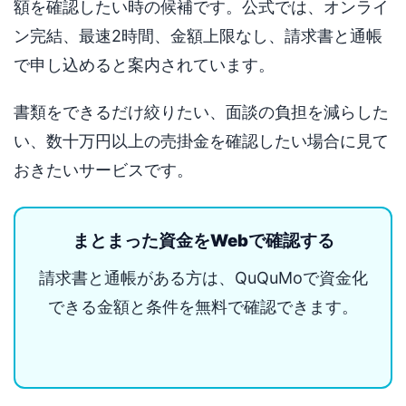
額を確認したい時の候補です。公式では、オンライ
ン完結、最速2時間、金額上限なし、請求書と通帳
で申し込めると案内されています。
書類をできるだけ絞りたい、面談の負担を減らした
い、数十万円以上の売掛金を確認したい場合に見て
おきたいサービスです。
まとまった資金をWebで確認する
請求書と通帳がある方は、QuQuMoで資金化
できる金額と条件を無料で確認できます。