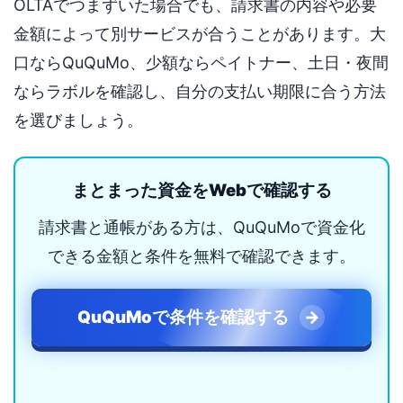
OLTAでつまずいた場合でも、請求書の内容や必要
金額によって別サービスが合うことがあります。大
口ならQuQuMo、少額ならペイトナー、土日・夜間
ならラボルを確認し、自分の支払い期限に合う方法
を選びましょう。
まとまった資金をWebで確認する
請求書と通帳がある方は、QuQuMoで資金化
できる金額と条件を無料で確認できます。
QuQuMoで条件を確認する