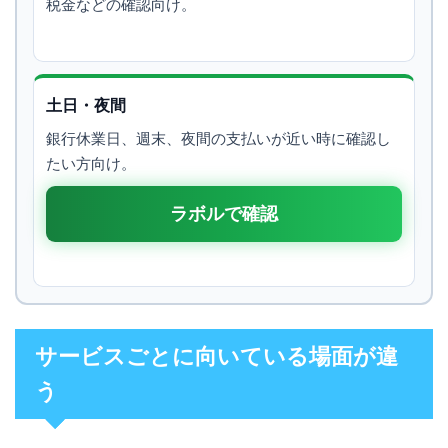
税金などの確認向け。
土日・夜間
銀行休業日、週末、夜間の支払いが近い時に確認し
たい方向け。
ラボルで確認
サービスごとに向いている場面が違
う