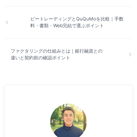
ビートレーディングとQuQuMoを比較｜手数
料・書類・Web完結で選ぶポイント
ファクタリングの仕組みとは｜銀行融資との
違いと契約前の確認ポイント