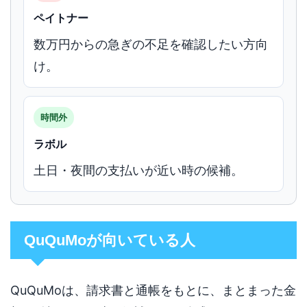
ペイトナー
数万円からの急ぎの不足を確認したい方向
け。
時間外
ラボル
土日・夜間の支払いが近い時の候補。
QuQuMoが向いている人
QuQuMoは、請求書と通帳をもとに、まとまった金