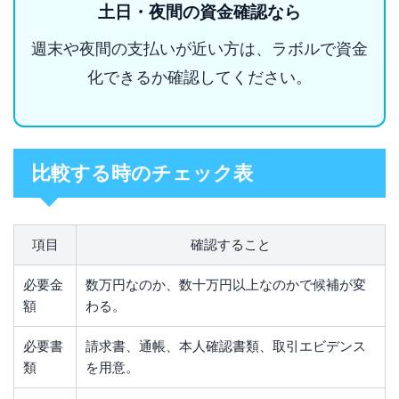
土日・夜間の資金確認なら
週末や夜間の支払いが近い方は、ラボルで資金
化できるか確認してください。
比較する時のチェック表
項目
確認すること
必要金
数万円なのか、数十万円以上なのかで候補が変
額
わる。
必要書
請求書、通帳、本人確認書類、取引エビデンス
類
を用意。