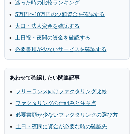
迷った時の比較ランキング
5万円〜10万円の少額資金を確認する
大口・法人資金を確認する
土日祝・夜間の資金を確認する
必要書類が少ないサービスを確認する
あわせて確認したい関連記事
フリーランス向けファクタリング比較
ファクタリングの仕組みと注意点
必要書類が少ないファクタリングの選び方
土日・夜間に資金が必要な時の確認先