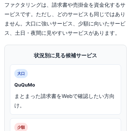
ファクタリングは、請求書や売掛金を資金化するサ
ービスです。ただし、どのサービスも同じではあり
ません。大口に強いサービス、少額に向いたサービ
ス、土日・夜間に見やすいサービスがあります。
状況別に見る候補サービス
大口
QuQuMo
まとまった請求書をWebで確認したい方向
け。
少額