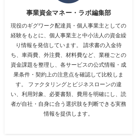
事業資金マネー・ラボ編集部
現役のギグワーク配達員・個人事業主としての
経験をもとに、個人事業主と中小法人の資金繰
り情報を発信しています。 請求書の入金待
ち、車両費、外注費、材料費など、業種ごとの
資金課題を整理し、各サービスの公式情報・成
果条件・契約上の注意点を確認して比較しま
す。 ファクタリングとビジネスローンの違
い、利用対象、必要書類、費用を明確にし、読
者が自社・自身に合う選択肢を判断できる実務
情報を提供します。