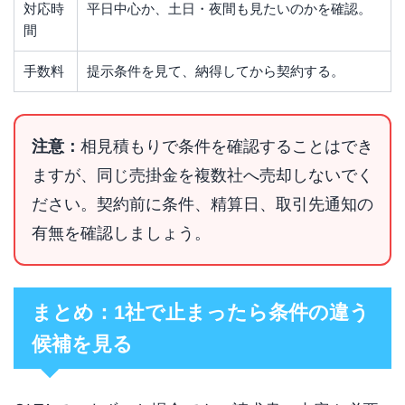
対応時
平日中心か、土日・夜間も見たいのかを確認。
間
手数料
提示条件を見て、納得してから契約する。
注意：
相見積もりで条件を確認することはでき
ますが、同じ売掛金を複数社へ売却しないでく
ださい。契約前に条件、精算日、取引先通知の
有無を確認しましょう。
まとめ：1社で止まったら条件の違う
候補を見る