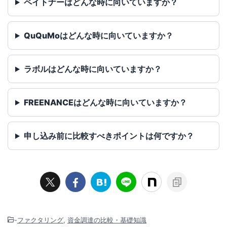
ペイトナーはどんな時に向いていますか？
QuQuMoはどんな時に向いていますか？
ラボルはどんな時に向いていますか？
FREENANCEはどんな時に向いていますか？
申し込み前に比較すべきポイントは何ですか？
-
ファクタリング
,
資金調達の比較・基礎知識