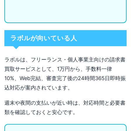
ラボルが向いている人
ラボルは、フリーランス・個人事業主向けの請求書
買取サービスとして、1万円から、手数料一律
10%、Web完結、審査完了後の24時間365日即時振
込対応が案内されています。
週末や夜間の支払いが近い時は、対応時間と必要書
類を確認しておくと安心です。