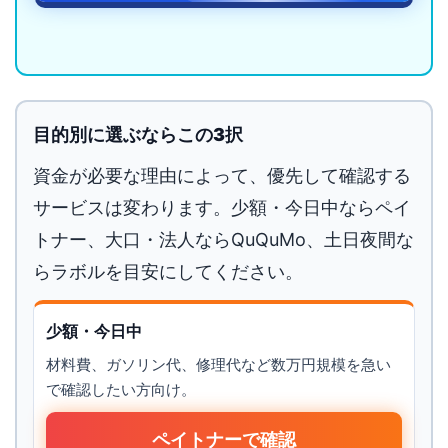
目的別に選ぶならこの3択
資金が必要な理由によって、優先して確認する
サービスは変わります。少額・今日中ならペイ
トナー、大口・法人ならQuQuMo、土日夜間な
らラボルを目安にしてください。
少額・今日中
材料費、ガソリン代、修理代など数万円規模を急い
で確認したい方向け。
ペイトナーで確認