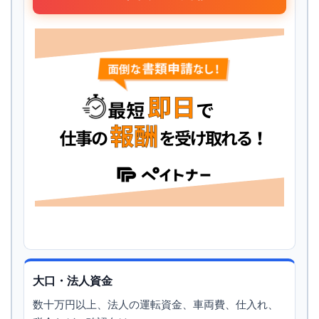
大口・法人資金
数十万円以上、法人の運転資金、車両費、仕入れ、