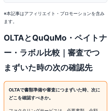
※本記事はアフィリエイト・プロモーションを含み
ます。
OLTAとQuQuMo・ペイトナ
ー・ラボル比較｜審査でつ
まずいた時の次の確認先
OLTAで書類準備や審査につまずいた時、次に
どこを確認すべきか。
ファクタリングサービスは、必要書類、金額