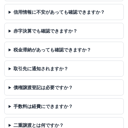
信用情報に不安があっても確認できますか？
赤字決算でも確認できますか？
税金滞納があっても確認できますか？
取引先に通知されますか？
債権譲渡登記は必要ですか？
手数料は経費にできますか？
二重譲渡とは何ですか？