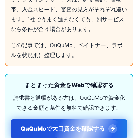
帯、入金スピード、審査の見方がそれぞれ違い
ます。1社でうまく進まなくても、別サービス
なら条件が合う場合があります。
この記事では、QuQuMo、ペイトナー、ラボ
ルを状況別に整理します。
まとまった資金をWebで確認する
請求書と通帳がある方は、QuQuMoで資金化
できる金額と条件を無料で確認できます。
QuQuMoで大口資金を確認する