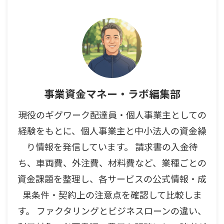
事業資金マネー・ラボ編集部
現役のギグワーク配達員・個人事業主としての
経験をもとに、個人事業主と中小法人の資金繰
り情報を発信しています。 請求書の入金待
ち、車両費、外注費、材料費など、業種ごとの
資金課題を整理し、各サービスの公式情報・成
果条件・契約上の注意点を確認して比較しま
す。 ファクタリングとビジネスローンの違い、