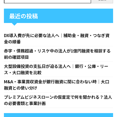
最近の投稿
DX導入費が先に必要な法人へ｜補助金・融資・つなぎ資
金の順番
赤字・債務超過・リスケ中の法人が1億円融資を相談する
前の確認項目
大型設備投資の支払日が迫る法人へ｜銀行・公庫・リー
ス・大口融資を比較
M&A・事業買収資金が銀行融資に間に合わない時｜大口
融資との使い分け
プレミアムビジネスローンの仮査定で何を聞かれる？法人
の必要書類と事業計画