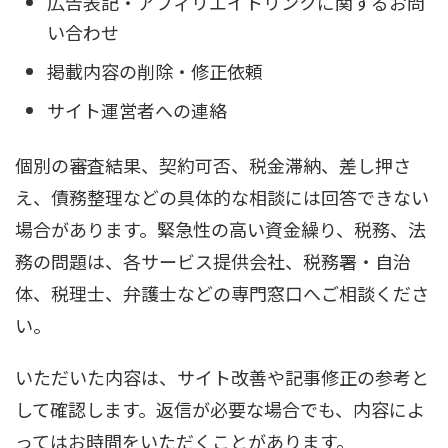
広告表記・アフィリエイトリンクに関するお問
い合わせ
掲載内容の削除・修正依頼
サイト運営者への連絡
個別の審査結果、契約可否、税金滞納、差し押さ
え、債務整理などの具体的な相談には回答できない
場合があります。緊急性の高い資金繰り、税務、法
務の問題は、各サービス提供会社、税務署・自治
体、税理士、弁護士などの専門窓口へご相談くださ
い。
いただいた内容は、サイト改善や記事修正の参考と
して確認します。返信が必要な場合でも、内容によ
ってはお時間をいただくことがあります。