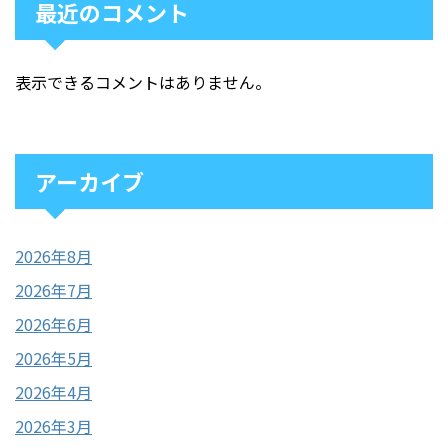
最近のコメント
表示できるコメントはありません。
アーカイブ
2026年8月
2026年7月
2026年6月
2026年5月
2026年4月
2026年3月