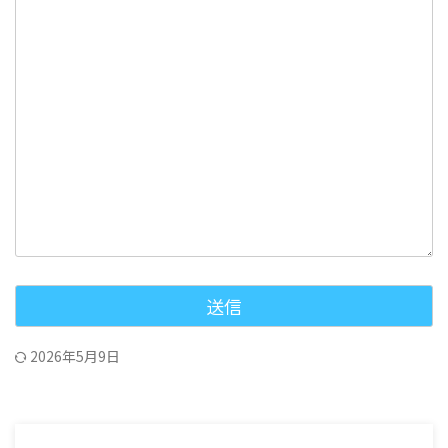
2026年5月9日