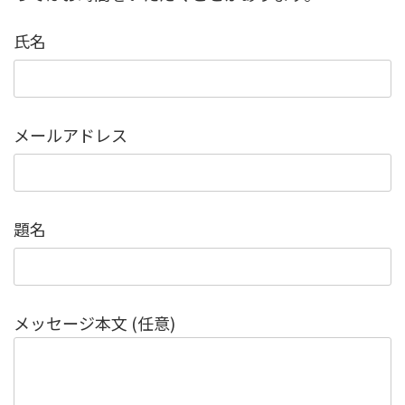
氏名
メールアドレス
題名
メッセージ本文 (任意)