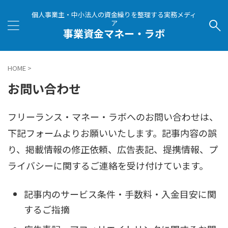
個人事業主・中小法人の資金繰りを整理する実務メディ
ア
事業資金マネー・ラボ
HOME
>
お問い合わせ
フリーランス・マネー・ラボへのお問い合わせは、
下記フォームよりお願いいたします。記事内容の誤
り、掲載情報の修正依頼、広告表記、提携情報、プ
ライバシーに関するご連絡を受け付けています。
記事内のサービス条件・手数料・入金目安に関
するご指摘