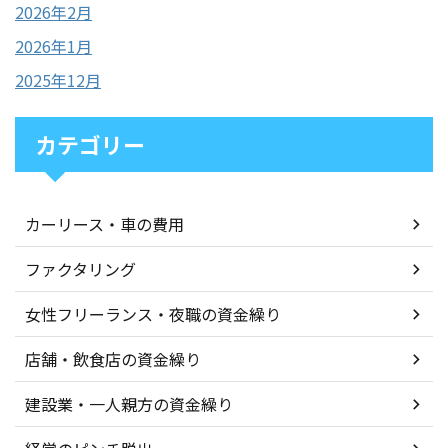
2026年2月
2026年1月
2025年12月
カテゴリー
カーリース・車の費用
ファクタリング
女性フリーランス・夜職の資金繰り
店舗・飲食店の資金繰り
建設業・一人親方の資金繰り