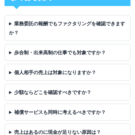
業務委託の報酬でもファクタリングを確認できます
か？
歩合制・出来高制の仕事でも対象ですか？
個人相手の売上は対象になりますか？
少額ならどこを確認すべきですか？
補償サービスも同時に考えるべきですか？
売上はあるのに現金が足りない原因は？