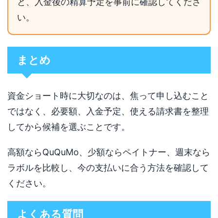
と、入金後の精算予定を事前に確認してくださ
い。
まとめ
資金ショート時に大切なのは、焦って申し込むこと
ではなく、必要額、入金予定、使える請求書を整理
してから候補を選ぶことです。
高額ならQuQuMo、少額ならペイトナー、週末なら
ラボルを比較し、今の支払いに合う方法を確認して
ください。
よくある質問