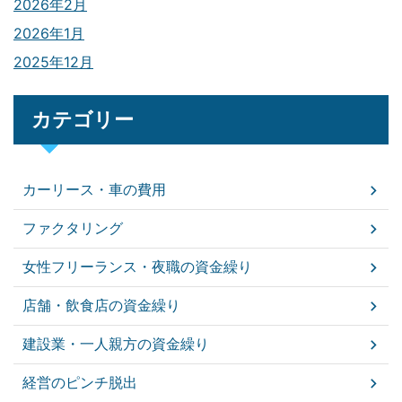
2026年2月
2026年1月
2025年12月
カテゴリー
カーリース・車の費用
ファクタリング
女性フリーランス・夜職の資金繰り
店舗・飲食店の資金繰り
建設業・一人親方の資金繰り
経営のピンチ脱出