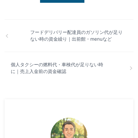
フードデリバリー配達員のガソリン代が足り
ない時の資金繰り｜出前館・menuなど
個人タクシーの燃料代・車検代が足りない時
に｜売上入金前の資金確認