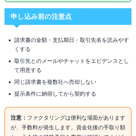
申し込み前の注意点
請求書の金額・支払期日・取引先名を読みやす
くする
取引先とのメールやチャットをエビデンスとし
て用意する
同じ請求書を複数社へ売却しない
提示条件に納得してから契約する
注意：
ファクタリングは便利な場面があります
が、手数料が発生します。資金化後の手取り額