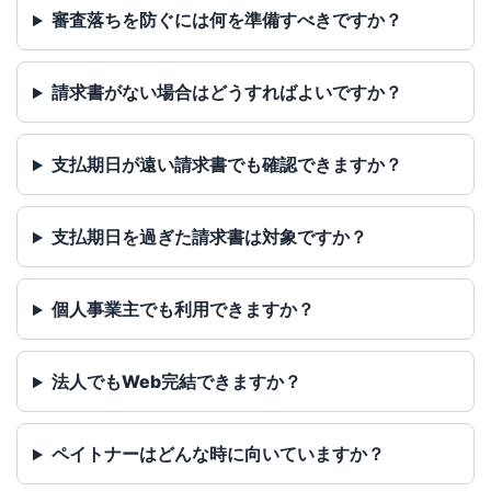
審査落ちを防ぐには何を準備すべきですか？
請求書がない場合はどうすればよいですか？
支払期日が遠い請求書でも確認できますか？
支払期日を過ぎた請求書は対象ですか？
個人事業主でも利用できますか？
法人でもWeb完結できますか？
ペイトナーはどんな時に向いていますか？