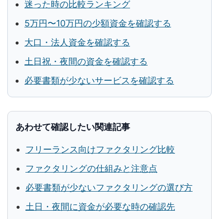
迷った時の比較ランキング
5万円〜10万円の少額資金を確認する
大口・法人資金を確認する
土日祝・夜間の資金を確認する
必要書類が少ないサービスを確認する
あわせて確認したい関連記事
フリーランス向けファクタリング比較
ファクタリングの仕組みと注意点
必要書類が少ないファクタリングの選び方
土日・夜間に資金が必要な時の確認先