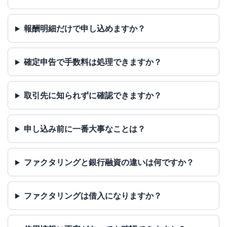
報酬明細だけで申し込めますか？
確定申告で手数料は処理できますか？
取引先に知られずに確認できますか？
申し込み前に一番大事なことは？
ファクタリングと銀行融資の違いは何ですか？
ファクタリングは借入になりますか？