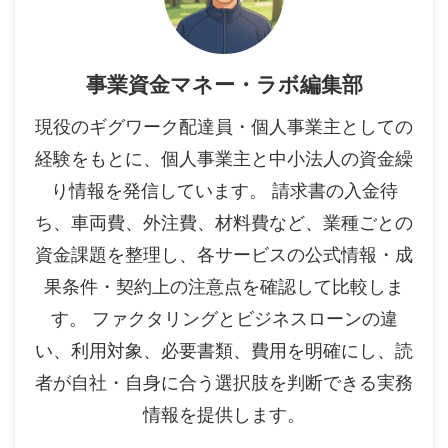
事業資金マネー・ラボ編集部
現役のギグワーク配達員・個人事業主としての
経験をもとに、個人事業主と中小法人の資金繰
り情報を発信しています。 請求書の入金待
ち、車両費、外注費、材料費など、業種ごとの
資金課題を整理し、各サービスの公式情報・成
果条件・契約上の注意点を確認して比較しま
す。 ファクタリングとビジネスローンの違
い、利用対象、必要書類、費用を明確にし、読
者が自社・自身に合う選択肢を判断できる実務
情報を提供します。