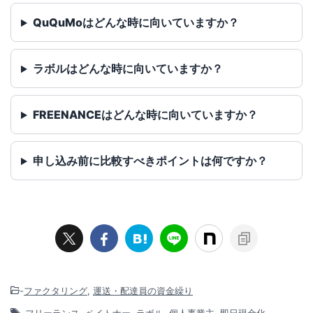
QuQuMoはどんな時に向いていますか？
ラボルはどんな時に向いていますか？
FREENANCEはどんな時に向いていますか？
申し込み前に比較すべきポイントは何ですか？
-
ファクタリング
,
運送・配達員の資金繰り