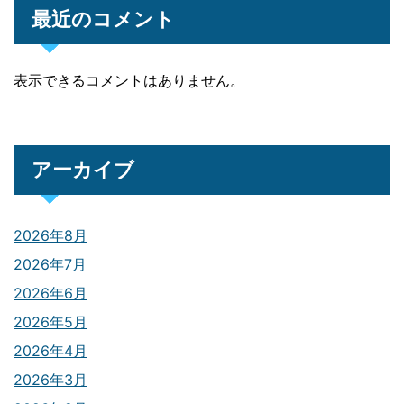
最近のコメント
表示できるコメントはありません。
アーカイブ
2026年8月
2026年7月
2026年6月
2026年5月
2026年4月
2026年3月