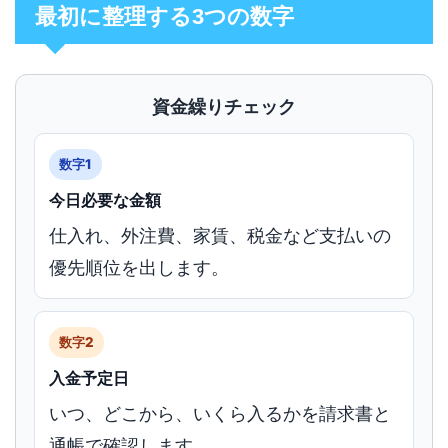
最初に整理する3つの数字
資金繰りチェック
数字1
今日必要な金額
仕入れ、外注費、家賃、税金など支払いの
優先順位を出します。
数字2
入金予定日
いつ、どこから、いくら入るかを請求書と
通帳で確認します。