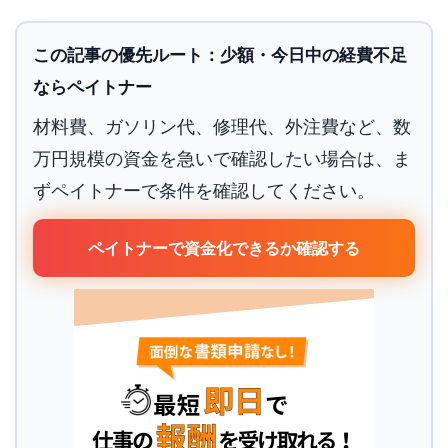
この記事の優先ルート：少額・今日中の経費不足
ならペイトナー
材料費、ガソリン代、修理代、外注費など、数
万円規模の資金を急いで確認したい場合は、ま
ずペイトナーで条件を確認してください。
ペイトナーで資金化できるか確認する