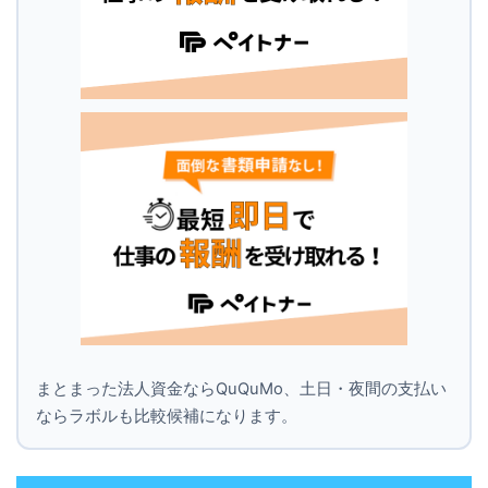
まとまった法人資金ならQuQuMo、土日・夜間の支払い
ならラボルも比較候補になります。