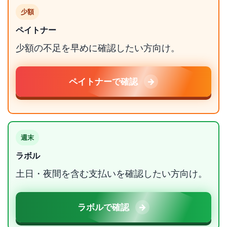
少額
ペイトナー
少額の不足を早めに確認したい方向け。
ペイトナーで確認
週末
ラボル
土日・夜間を含む支払いを確認したい方向け。
ラボルで確認