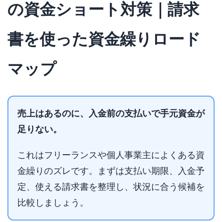
の資金ショート対策｜請求
書を使った資金繰りロード
マップ
売上はあるのに、入金前の支払いで手元資金が
足りない。
これはフリーランスや個人事業主によくある資
金繰りのズレです。まずは支払い期限、入金予
定、使える請求書を整理し、状況に合う候補を
比較しましょう。