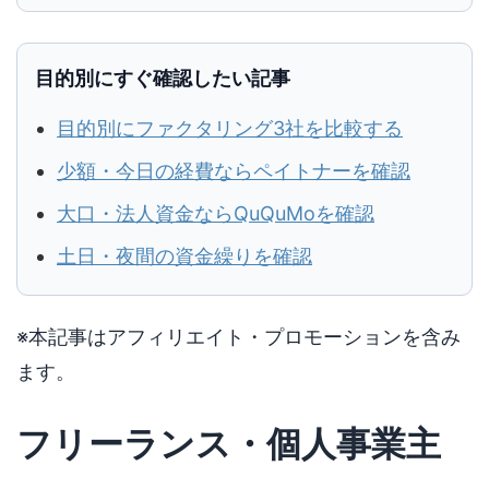
目的別にすぐ確認したい記事
目的別にファクタリング3社を比較する
少額・今日の経費ならペイトナーを確認
大口・法人資金ならQuQuMoを確認
土日・夜間の資金繰りを確認
※本記事はアフィリエイト・プロモーションを含み
ます。
フリーランス・個人事業主