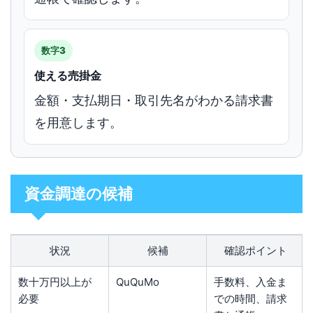
数字3
使える売掛金
金額・支払期日・取引先名がわかる請求書
を用意します。
資金調達の候補
状況
候補
確認ポイント
数十万円以上が
QuQuMo
手数料、入金ま
必要
での時間、請求