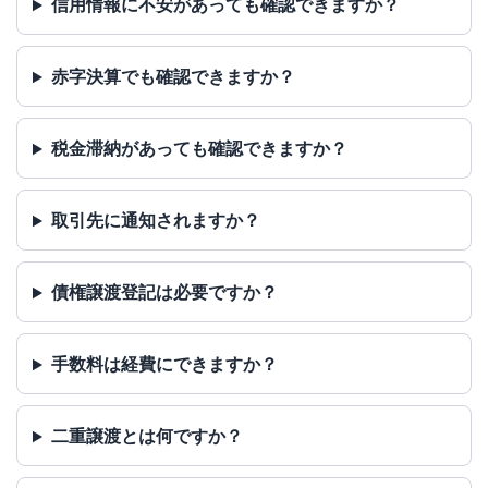
信用情報に不安があっても確認できますか？
赤字決算でも確認できますか？
税金滞納があっても確認できますか？
取引先に通知されますか？
債権譲渡登記は必要ですか？
手数料は経費にできますか？
二重譲渡とは何ですか？