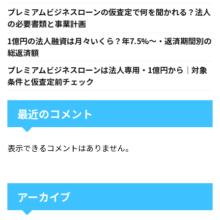
プレミアムビジネスローンの仮査定で何を聞かれる？法人
の必要書類と事業計画
1億円の法人融資は月々いくら？年7.5%〜・返済期間別の
総返済額
プレミアムビジネスローンは法人専用・1億円から｜対象
条件と仮査定前チェック
最近のコメント
表示できるコメントはありません。
アーカイブ