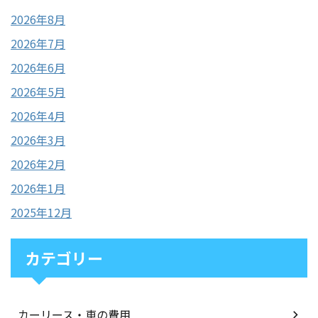
2026年8月
2026年7月
2026年6月
2026年5月
2026年4月
2026年3月
2026年2月
2026年1月
2025年12月
カテゴリー
カーリース・車の費用