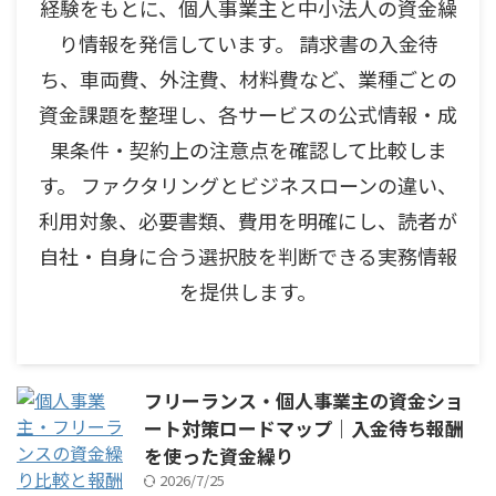
経験をもとに、個人事業主と中小法人の資金繰
り情報を発信しています。 請求書の入金待
ち、車両費、外注費、材料費など、業種ごとの
資金課題を整理し、各サービスの公式情報・成
果条件・契約上の注意点を確認して比較しま
す。 ファクタリングとビジネスローンの違い、
利用対象、必要書類、費用を明確にし、読者が
自社・自身に合う選択肢を判断できる実務情報
を提供します。
フリーランス・個人事業主の資金ショ
ート対策ロードマップ｜入金待ち報酬
を使った資金繰り
2026/7/25