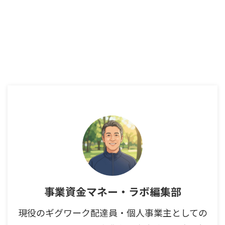
事業資金マネー・ラボ編集部
現役のギグワーク配達員・個人事業主としての