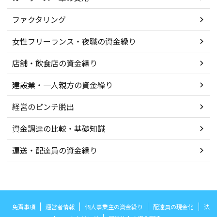
ファクタリング
女性フリーランス・夜職の資金繰り
店舗・飲食店の資金繰り
建設業・一人親方の資金繰り
経営のピンチ脱出
資金調達の比較・基礎知識
運送・配達員の資金繰り
免責事項
運営者情報
個人事業主の資金繰り
配達員の現金化
法