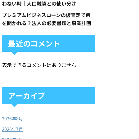
わない時｜大口融資との使い分け
プレミアムビジネスローンの仮査定で何
を聞かれる？法人の必要書類と事業計画
最近のコメント
表示できるコメントはありません。
アーカイブ
2026年8月
2026年7月