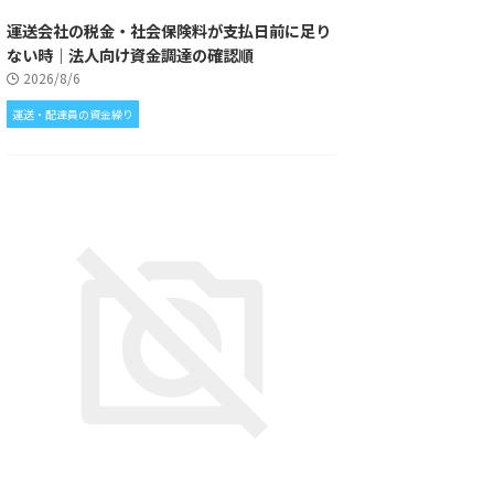
運送会社の税金・社会保険料が支払日前に足り
ない時｜法人向け資金調達の確認順
2026/8/6
運送・配達員の資金繰り