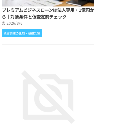
プレミアムビジネスローンは法人専用・1億円か
ら｜対象条件と仮査定前チェック
2026/8/6
資金調達の比較・基礎知識