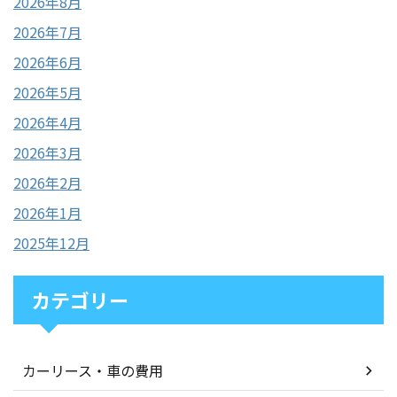
2026年8月
2026年7月
2026年6月
2026年5月
2026年4月
2026年3月
2026年2月
2026年1月
2025年12月
カテゴリー
カーリース・車の費用