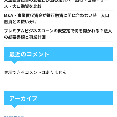
ス・大口融資を比較
M&A・事業買収資金が銀行融資に間に合わない時｜大口
融資との使い分け
プレミアムビジネスローンの仮査定で何を聞かれる？法人
の必要書類と事業計画
最近のコメント
表示できるコメントはありません。
アーカイブ