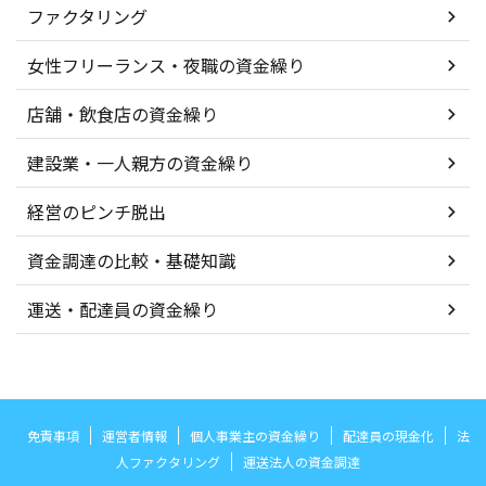
ファクタリング
女性フリーランス・夜職の資金繰り
店舗・飲食店の資金繰り
建設業・一人親方の資金繰り
経営のピンチ脱出
資金調達の比較・基礎知識
運送・配達員の資金繰り
免責事項
運営者情報
個人事業主の資金繰り
配達員の現金化
法
人ファクタリング
運送法人の資金調達