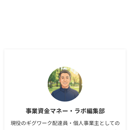
事業資金マネー・ラボ編集部
現役のギグワーク配達員・個人事業主としての