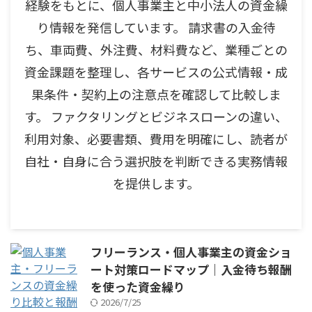
経験をもとに、個人事業主と中小法人の資金繰
り情報を発信しています。 請求書の入金待
ち、車両費、外注費、材料費など、業種ごとの
資金課題を整理し、各サービスの公式情報・成
果条件・契約上の注意点を確認して比較しま
す。 ファクタリングとビジネスローンの違い、
利用対象、必要書類、費用を明確にし、読者が
自社・自身に合う選択肢を判断できる実務情報
を提供します。
フリーランス・個人事業主の資金ショ
ート対策ロードマップ｜入金待ち報酬
を使った資金繰り
2026/7/25