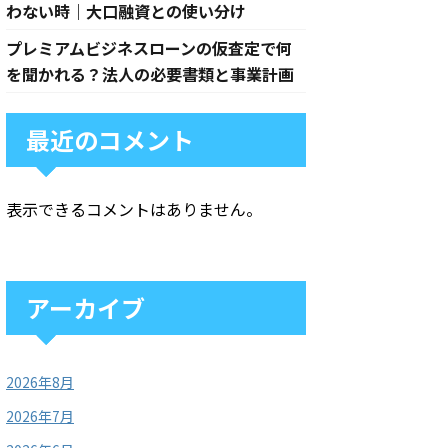
わない時｜大口融資との使い分け
プレミアムビジネスローンの仮査定で何
を聞かれる？法人の必要書類と事業計画
最近のコメント
表示できるコメントはありません。
アーカイブ
2026年8月
2026年7月