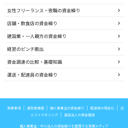
女性フリーランス・夜職の資金繰り
店舗・飲食店の資金繰り
建設業・一人親方の資金繰り
経営のピンチ脱出
資金調達の比較・基礎知識
運送・配達員の資金繰り
免責事項
運営者情報
個人事業主の資金繰り
配達員の現金化
法
人ファクタリング
運送法人の資金調達
個人事業主・中小法人の資金繰りを整理する実務メディア