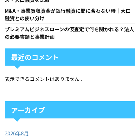
M&A・事業買収資金が銀行融資に間に合わない時｜大口
融資との使い分け
プレミアムビジネスローンの仮査定で何を聞かれる？法人
の必要書類と事業計画
最近のコメント
表示できるコメントはありません。
アーカイブ
2026年8月