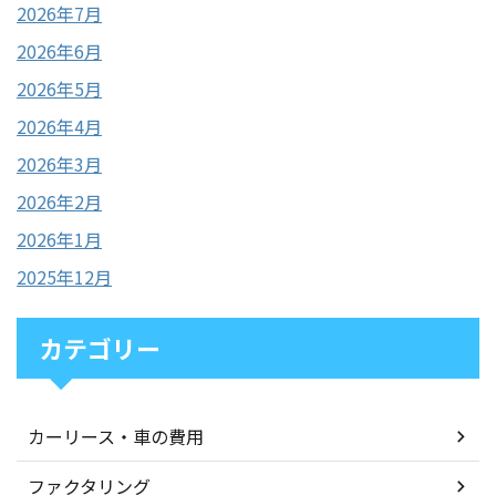
2026年7月
2026年6月
2026年5月
2026年4月
2026年3月
2026年2月
2026年1月
2025年12月
カテゴリー
カーリース・車の費用
ファクタリング