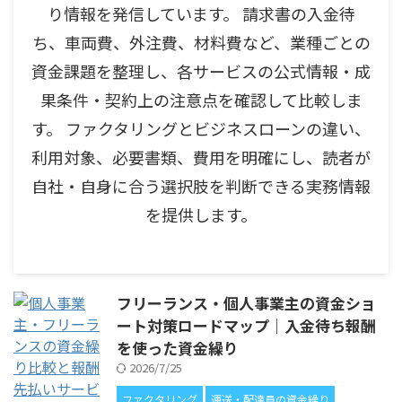
り情報を発信しています。 請求書の入金待
ち、車両費、外注費、材料費など、業種ごとの
資金課題を整理し、各サービスの公式情報・成
果条件・契約上の注意点を確認して比較しま
す。 ファクタリングとビジネスローンの違い、
利用対象、必要書類、費用を明確にし、読者が
自社・自身に合う選択肢を判断できる実務情報
を提供します。
フリーランス・個人事業主の資金ショ
ート対策ロードマップ｜入金待ち報酬
を使った資金繰り
2026/7/25
ファクタリング
運送・配達員の資金繰り