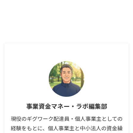
事業資金マネー・ラボ編集部
現役のギグワーク配達員・個人事業主としての
経験をもとに、個人事業主と中小法人の資金繰