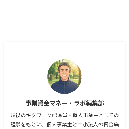
事業資金マネー・ラボ編集部
現役のギグワーク配達員・個人事業主としての
経験をもとに、個人事業主と中小法人の資金繰