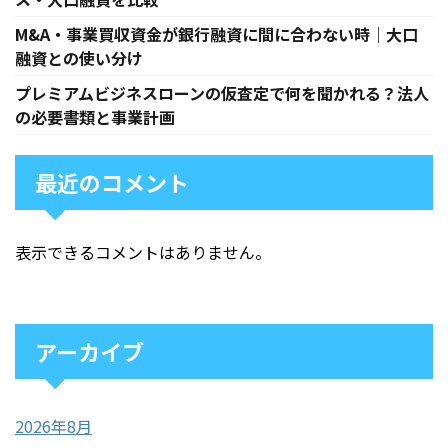
M&A・事業買収資金が銀行融資に間に合わない時｜大口
融資との使い分け
プレミアムビジネスローンの仮査定で何を聞かれる？法人
の必要書類と事業計画
最近のコメント
表示できるコメントはありません。
アーカイブ
2026年8月