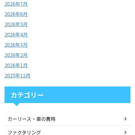
2026年7月
2026年6月
2026年5月
2026年4月
2026年3月
2026年2月
2026年1月
2025年12月
カテゴリー
カーリース・車の費用
ファクタリング