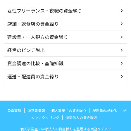
女性フリーランス・夜職の資金繰り
店舗・飲食店の資金繰り
建設業・一人親方の資金繰り
経営のピンチ脱出
資金調達の比較・基礎知識
運送・配達員の資金繰り
免責事項
運営者情報
個人事業主の資金繰り
配達員の現金化
法
人ファクタリング
運送法人の資金調達
個人事業主・中小法人の資金繰りを整理する実務メディア