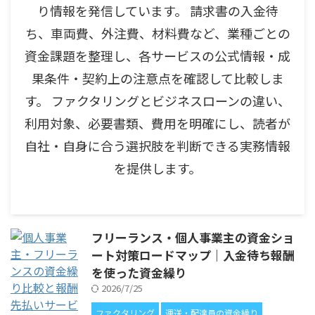
り情報を発信しています。 請求書の入金待
ち、車両費、外注費、材料費など、業種ごとの
資金課題を整理し、各サービスの公式情報・成
果条件・契約上の注意点を確認して比較しま
す。 ファクタリングとビジネスローンの違い、
利用対象、必要書類、費用を明確にし、読者が
自社・自身に合う選択肢を判断できる実務情報
を提供します。
フリーランス・個人事業主の資金ショ
ート対策ロードマップ｜入金待ち報酬
を使った資金繰り
2026/7/25
ファクタリング
運送・配達員の資金繰り