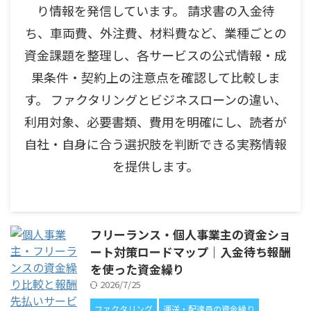
り情報を発信しています。 請求書の入金待
ち、車両費、外注費、材料費など、業種ごとの
資金課題を整理し、各サービスの公式情報・成
果条件・契約上の注意点を確認して比較しま
す。 ファクタリングとビジネスローンの違い、
利用対象、必要書類、費用を明確にし、読者が
自社・自身に合う選択肢を判断できる実務情報
を提供します。
フリーランス・個人事業主の資金ショ
ート対策ロードマップ｜入金待ち報酬
を使った資金繰り
2026/7/25
ファクタリング
運送・配達員の資金繰り