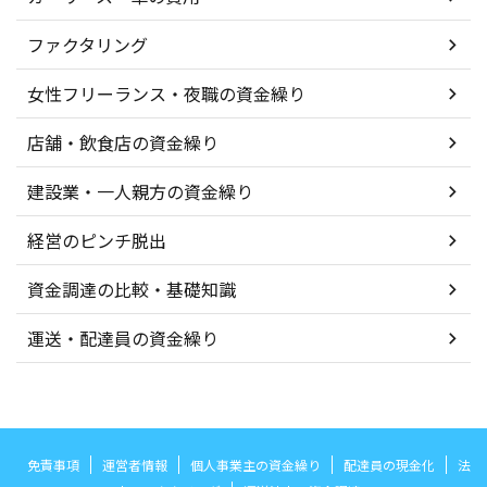
ファクタリング
女性フリーランス・夜職の資金繰り
店舗・飲食店の資金繰り
建設業・一人親方の資金繰り
経営のピンチ脱出
資金調達の比較・基礎知識
運送・配達員の資金繰り
免責事項
運営者情報
個人事業主の資金繰り
配達員の現金化
法