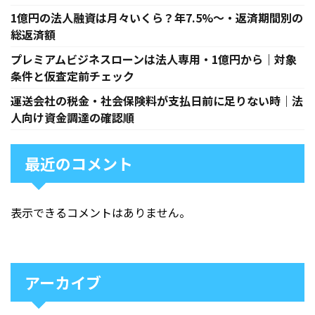
1億円の法人融資は月々いくら？年7.5%〜・返済期間別の
総返済額
プレミアムビジネスローンは法人専用・1億円から｜対象
条件と仮査定前チェック
運送会社の税金・社会保険料が支払日前に足りない時｜法
人向け資金調達の確認順
最近のコメント
表示できるコメントはありません。
アーカイブ