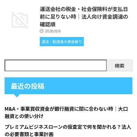
運送会社の税金・社会保険料が支払日
前に足りない時｜法人向け資金調達の
確認順
2026/8/6
運送・配達員の資金繰り
検索
最近の投稿
M&A・事業買収資金が銀行融資に間に合わない時｜大口
融資との使い分け
プレミアムビジネスローンの仮査定で何を聞かれる？法人
の必要書類と事業計画