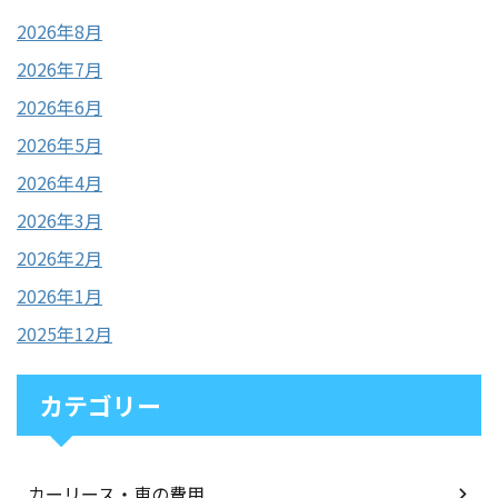
2026年8月
2026年7月
2026年6月
2026年5月
2026年4月
2026年3月
2026年2月
2026年1月
2025年12月
カテゴリー
カーリース・車の費用