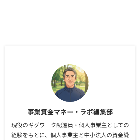
事業資金マネー・ラボ編集部
現役のギグワーク配達員・個人事業主としての
経験をもとに、個人事業主と中小法人の資金繰