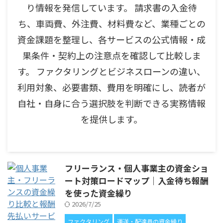
り情報を発信しています。 請求書の入金待
ち、車両費、外注費、材料費など、業種ごとの
資金課題を整理し、各サービスの公式情報・成
果条件・契約上の注意点を確認して比較しま
す。 ファクタリングとビジネスローンの違い、
利用対象、必要書類、費用を明確にし、読者が
自社・自身に合う選択肢を判断できる実務情報
を提供します。
フリーランス・個人事業主の資金ショ
ート対策ロードマップ｜入金待ち報酬
を使った資金繰り
2026/7/25
ファクタリング
運送・配達員の資金繰り