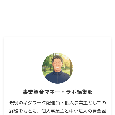
事業資金マネー・ラボ編集部
現役のギグワーク配達員・個人事業主としての
経験をもとに、個人事業主と中小法人の資金繰