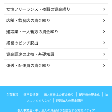
女性フリーランス・夜職の資金繰り
店舗・飲食店の資金繰り
建設業・一人親方の資金繰り
経営のピンチ脱出
資金調達の比較・基礎知識
運送・配達員の資金繰り
免責事項
運営者情報
個人事業主の資金繰り
配達員の現金化
法
人ファクタリング
運送法人の資金調達
個人事業主・中小法人の資金繰りを整理する実務メディア