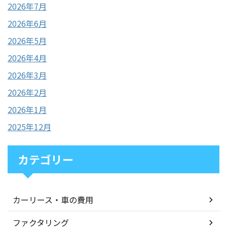
2026年7月
2026年6月
2026年5月
2026年4月
2026年3月
2026年2月
2026年1月
2025年12月
カテゴリー
カーリース・車の費用
ファクタリング