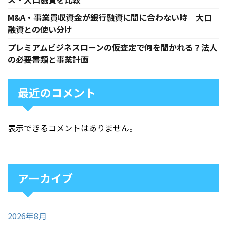
M&A・事業買収資金が銀行融資に間に合わない時｜大口
融資との使い分け
プレミアムビジネスローンの仮査定で何を聞かれる？法人
の必要書類と事業計画
最近のコメント
表示できるコメントはありません。
アーカイブ
2026年8月