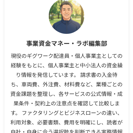
事業資金マネー・ラボ編集部
現役のギグワーク配達員・個人事業主としての
経験をもとに、個人事業主と中小法人の資金繰
り情報を発信しています。 請求書の入金待
ち、車両費、外注費、材料費など、業種ごとの
資金課題を整理し、各サービスの公式情報・成
果条件・契約上の注意点を確認して比較しま
す。 ファクタリングとビジネスローンの違い、
利用対象、必要書類、費用を明確にし、読者が
自社・自身に合う選択肢を判断できる実務情報