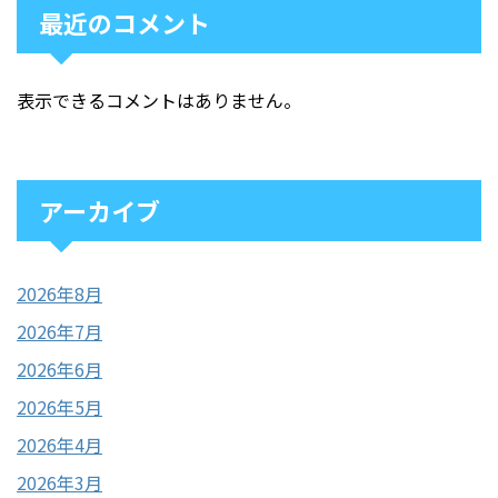
最近のコメント
表示できるコメントはありません。
アーカイブ
2026年8月
2026年7月
2026年6月
2026年5月
2026年4月
2026年3月