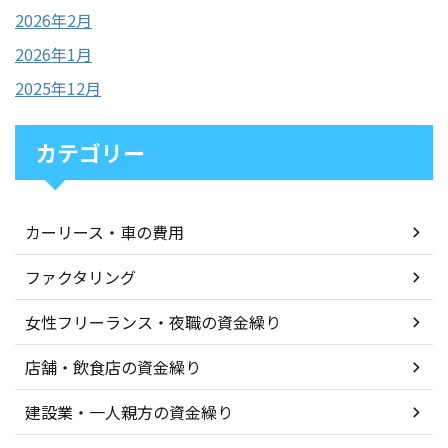
2026年2月
2026年1月
2025年12月
カテゴリー
カーリース・車の費用
ファクタリング
女性フリーランス・夜職の資金繰り
店舗・飲食店の資金繰り
建設業・一人親方の資金繰り