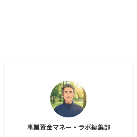
事業資金マネー・ラボ編集部