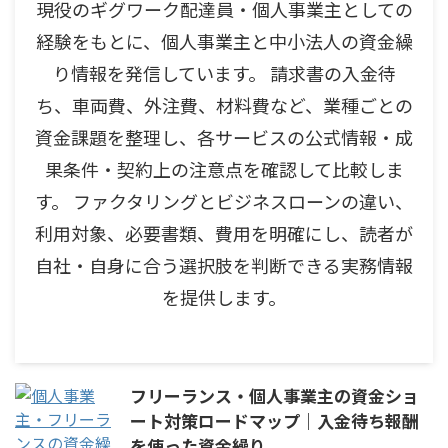
現役のギグワーク配達員・個人事業主としての
経験をもとに、個人事業主と中小法人の資金繰
り情報を発信しています。 請求書の入金待
ち、車両費、外注費、材料費など、業種ごとの
資金課題を整理し、各サービスの公式情報・成
果条件・契約上の注意点を確認して比較しま
す。 ファクタリングとビジネスローンの違い、
利用対象、必要書類、費用を明確にし、読者が
自社・自身に合う選択肢を判断できる実務情報
を提供します。
フリーランス・個人事業主の資金ショ
ート対策ロードマップ｜入金待ち報酬
を使った資金繰り