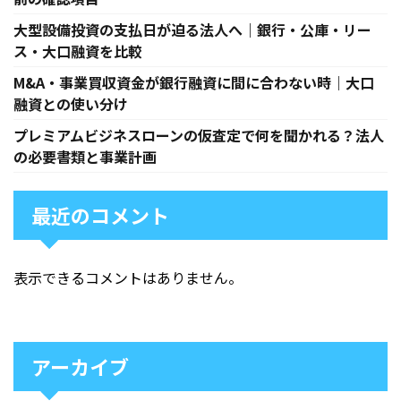
大型設備投資の支払日が迫る法人へ｜銀行・公庫・リー
ス・大口融資を比較
M&A・事業買収資金が銀行融資に間に合わない時｜大口
融資との使い分け
プレミアムビジネスローンの仮査定で何を聞かれる？法人
の必要書類と事業計画
最近のコメント
表示できるコメントはありません。
アーカイブ