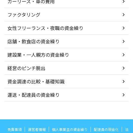
カーリース・車の費用
ファクタリング
女性フリーランス・夜職の資金繰り
店舗・飲食店の資金繰り
建設業・一人親方の資金繰り
経営のピンチ脱出
資金調達の比較・基礎知識
運送・配達員の資金繰り
免責事項
運営者情報
個人事業主の資金繰り
配達員の現金化
法