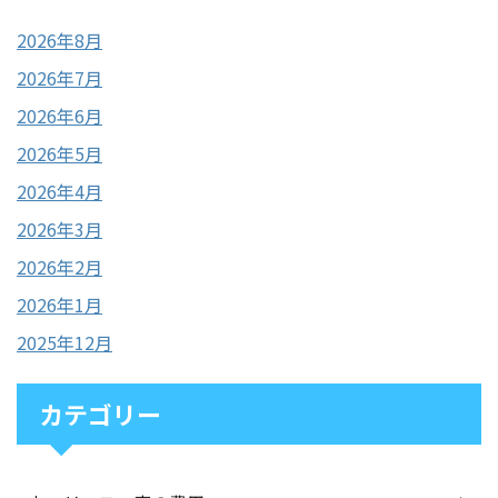
2026年8月
2026年7月
2026年6月
2026年5月
2026年4月
2026年3月
2026年2月
2026年1月
2025年12月
カテゴリー