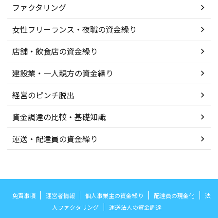
ファクタリング
女性フリーランス・夜職の資金繰り
店舗・飲食店の資金繰り
建設業・一人親方の資金繰り
経営のピンチ脱出
資金調達の比較・基礎知識
運送・配達員の資金繰り
免責事項
運営者情報
個人事業主の資金繰り
配達員の現金化
法
人ファクタリング
運送法人の資金調達