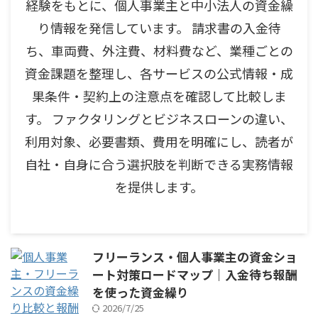
経験をもとに、個人事業主と中小法人の資金繰
り情報を発信しています。 請求書の入金待
ち、車両費、外注費、材料費など、業種ごとの
資金課題を整理し、各サービスの公式情報・成
果条件・契約上の注意点を確認して比較しま
す。 ファクタリングとビジネスローンの違い、
利用対象、必要書類、費用を明確にし、読者が
自社・自身に合う選択肢を判断できる実務情報
を提供します。
フリーランス・個人事業主の資金ショ
ート対策ロードマップ｜入金待ち報酬
を使った資金繰り
2026/7/25