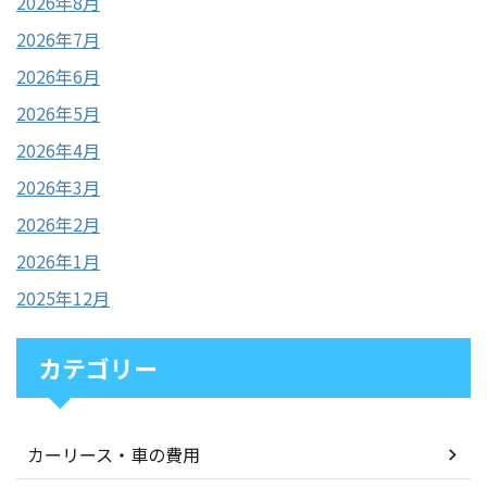
2026年8月
2026年7月
2026年6月
2026年5月
2026年4月
2026年3月
2026年2月
2026年1月
2025年12月
カテゴリー
カーリース・車の費用