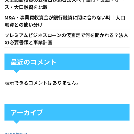
ス・大口融資を比較
M&A・事業買収資金が銀行融資に間に合わない時｜大口
融資との使い分け
プレミアムビジネスローンの仮査定で何を聞かれる？法人
の必要書類と事業計画
最近のコメント
表示できるコメントはありません。
アーカイブ