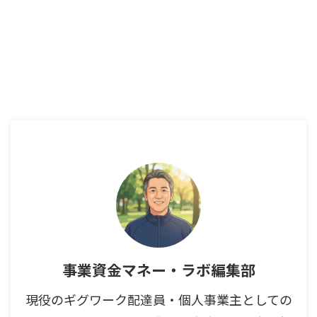
事業資金マネー・ラボ編集部
現役のギグワーク配達員・個人事業主としての