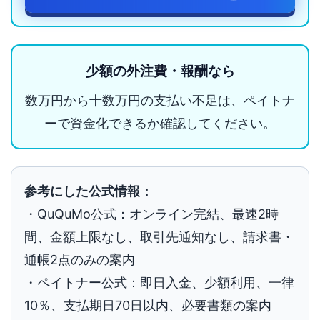
少額の外注費・報酬なら
数万円から十数万円の支払い不足は、ペイトナ
ーで資金化できるか確認してください。
参考にした公式情報：
・QuQuMo公式：オンライン完結、最速2時
間、金額上限なし、取引先通知なし、請求書・
通帳2点のみの案内
・ペイトナー公式：即日入金、少額利用、一律
10％、支払期日70日以内、必要書類の案内