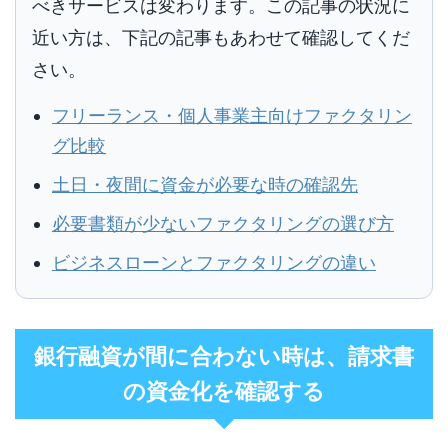
べきサービスは変わります。この記事の状況に
近い方は、下記の記事もあわせて確認してくだ
さい。
フリーランス・個人事業主向けファクタリン
グ比較
土日・夜間に資金が必要な時の確認先
必要書類が少ないファクタリングの選び方
ビジネスローンとファクタリングの違い
銀行融資が間に合わない時は、請求書
の資金化を確認する