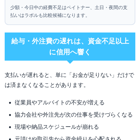
少額・今日中の経費不足はペイトナー、土日・夜間の支
払いはラボルも比較候補になります。
給与・外注費の遅れは、資金不足以上
に信用へ響く
支払いが遅れると、単に「お金が足りない」だけで
は済まなくなることがあります。
従業員やアルバイトの不安が増える
協力会社や外注先が次の仕事を受けづらくなる
現場や納品スケジュールが崩れる
元請けや取引先から資金繰りを心配される