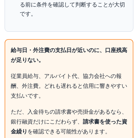
る前に条件を確認して判断することが大切
です。
給与日・外注費の支払日が近いのに、口座残高
が足りない。
従業員給与、アルバイト代、協力会社への報
酬、外注費。どれも遅れると信用に響きやすい
支払いです。
ただ、入金待ちの請求書や売掛金があるなら、
銀行融資だけにこだわらず、
請求書を使った資
金繰り
を確認できる可能性があります。