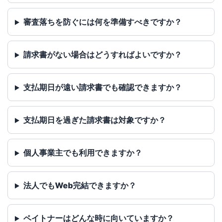
審査落ちを防ぐには何を準備すべきですか？
請求書がない場合はどうすればよいですか？
支払期日が遠い請求書でも確認できますか？
支払期日を過ぎた請求書は対象ですか？
個人事業主でも利用できますか？
法人でもWeb完結できますか？
ペイトナーはどんな時に向いていますか？