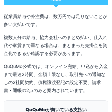
従業員給与や外注費は、数万円では足りないことが
多い支払いです。
複数人分の給与、協力会社へのまとめ払い、仕入れ
代や家賃まで重なる場合は、まとまった売掛金を資
金化できるか確認する必要があります。
QuQuMo公式では、オンライン完結、申込から入金
まで最速2時間、金額上限なし、取引先への通知な
しの2社間契約、債権譲渡登記の設定不要、請求
書・通帳の2点のみと案内されています。
QuQuMoが向いている支払い