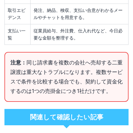
取引エビ
発注、納品、検収、支払い合意がわかるメー
デンス
ルやチャットを用意する。
支払い一
従業員給与、外注費、仕入れ代など、今日必
覧
要な金額を整理する。
注意：
同じ請求書を複数の会社へ売却する二重
譲渡は重大なトラブルになります。複数サービ
スで条件を比較する場合でも、契約して資金化
するのは1つの売掛金につき1社だけです。
関連して確認したい記事