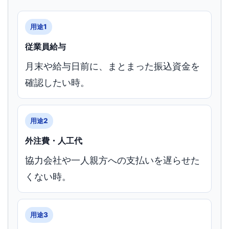
用途1
従業員給与
月末や給与日前に、まとまった振込資金を
確認したい時。
用途2
外注費・人工代
協力会社や一人親方への支払いを遅らせた
くない時。
用途3