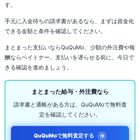
す。
手元に入金待ちの請求書があるなら、まずは資金化
できる金額と条件を確認してください。
まとまった支払いならQuQuMo、少額の外注費や報
酬ならペイトナー。支払いを遅らせる前に、今日で
きる確認を進めましょう。
まとまった給与・外注費なら
請求書と通帳がある方は、QuQuMoで無料査
定を確認してください。
QuQuMoで無料査定する