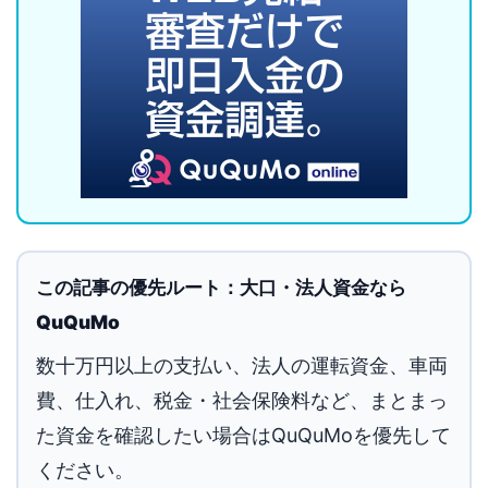
この記事の優先ルート：大口・法人資金なら
QuQuMo
数十万円以上の支払い、法人の運転資金、車両
費、仕入れ、税金・社会保険料など、まとまっ
た資金を確認したい場合はQuQuMoを優先して
ください。