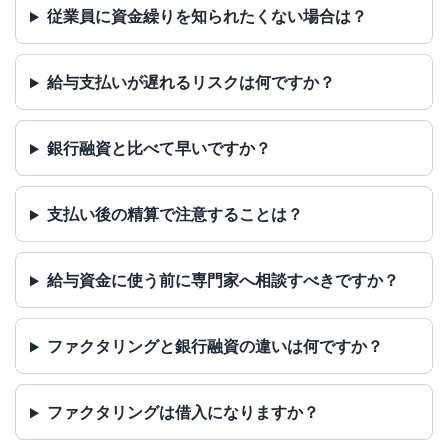
従業員に資金繰りを知られたくない場合は？
給与支払いが遅れるリスクは何ですか？
銀行融資と比べて早いですか？
支払い後の精算で注意することは？
給与資金に使う前に専門家へ相談すべきですか？
ファクタリングと銀行融資の違いは何ですか？
ファクタリングは借入になりますか？