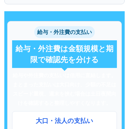
給与・外注費の支払い
給与・外注費は金額規模と期
限で確認先を分ける
給与や外注費の支払いは信用に直結します。
まとまった支払いは大口向け、少額の不足は
スピード重視、週末を挟む場合は土日夜間向
けを確認すると整理しやすくなります。
大口・法人の支払い