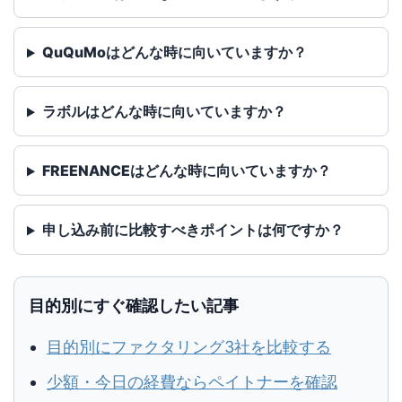
QuQuMoはどんな時に向いていますか？
ラボルはどんな時に向いていますか？
FREENANCEはどんな時に向いていますか？
申し込み前に比較すべきポイントは何ですか？
目的別にすぐ確認したい記事
目的別にファクタリング3社を比較する
少額・今日の経費ならペイトナーを確認