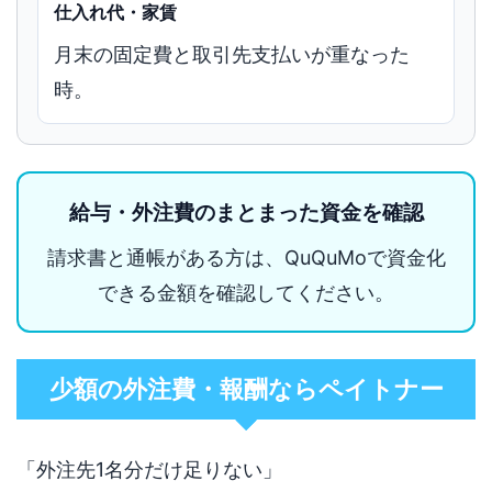
仕入れ代・家賃
月末の固定費と取引先支払いが重なった
時。
給与・外注費のまとまった資金を確認
請求書と通帳がある方は、QuQuMoで資金化
できる金額を確認してください。
少額の外注費・報酬ならペイトナー
「外注先1名分だけ足りない」