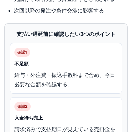
次回以降の発注や条件交渉に影響する
支払い遅延前に確認したい3つのポイント
確認1
不足額
給与・外注費・振込手数料まで含め、今日
必要な金額を確認する。
確認2
入金待ち売上
請求済みで支払期日が見えている売掛金を