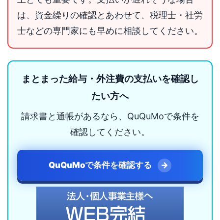
は、資金繰りの確認とあわせて、税理士・社労
士などの専門家にも早めに相談してください。
まとまった給与・外注費の支払いを確認し
たい方へ
請求書と通帳があるなら、QuQuMoで条件を
確認してください。
QuQuMoで条件を確認する