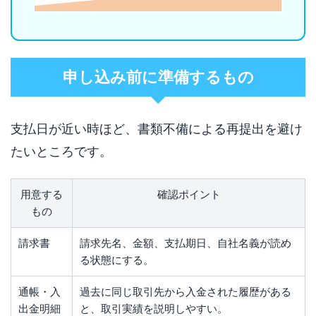
申し込み前に準備するもの
支払日が近い時ほど、書類不備による再提出を避け
たいところです。
用意する
確認ポイント
もの
請求書
請求先名、金額、支払期日、自社名義が読め
る状態にする。
通帳・入
過去に同じ取引先から入金された履歴がある
出金明細
と、取引実績を説明しやすい。