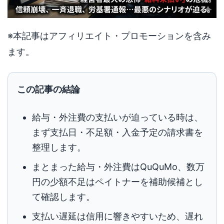
※本記事はアフィリエイト・プロモーションを含み
ます。
この記事の結論
給与・外注費の支払いが迫っている時は、
まず支払日・不足額・入金予定の請求書を
整理します。
まとまった給与・外注費はQuQuMo、数万
円の少額不足はペイトナーを補助候補とし
て確認します。
支払い遅延は信用に響きやすいため、遅れ