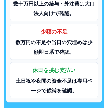
数十万円以上の給与・外注費は大口
法人向けで確認。
少額の不足
数万円の不足や当日の穴埋めは少
額即日系で確認。
休日を挟む支払い
土日祝や夜間の資金不足は専用ペ
ージで候補を確認。