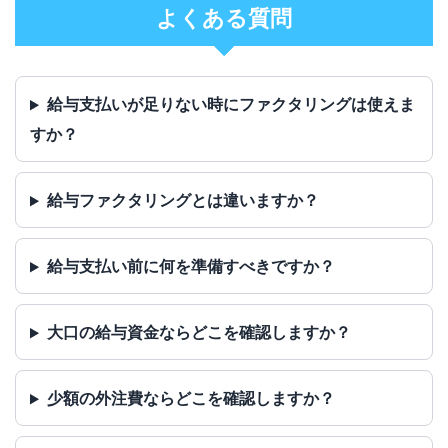
よくある質問
給与支払いが足りない時にファクタリングは使えま
すか？
給与ファクタリングとは違いますか？
給与支払い前に何を準備すべきですか？
大口の給与資金ならどこを確認しますか？
少額の外注費ならどこを確認しますか？