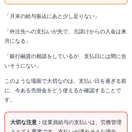
「月末の給与振込にあと少し足りない」
「外注先への支払いが先で、元請けからの入金は来
月になる」
「銀行融資の相談をしているが、支払日には間に合
いそうにない」
このような場面で大切なのは、支払い日を過ぎる前
に、今ある売掛金をどう使えるか確認することで
す。
大切な注意：
従業員給与の支払いは、労務管理
上とても重要です。支払いが遅れそうな場合