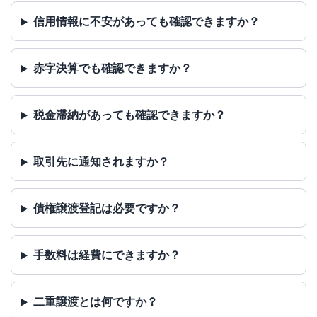
信用情報に不安があっても確認できますか？
赤字決算でも確認できますか？
税金滞納があっても確認できますか？
取引先に通知されますか？
債権譲渡登記は必要ですか？
手数料は経費にできますか？
二重譲渡とは何ですか？