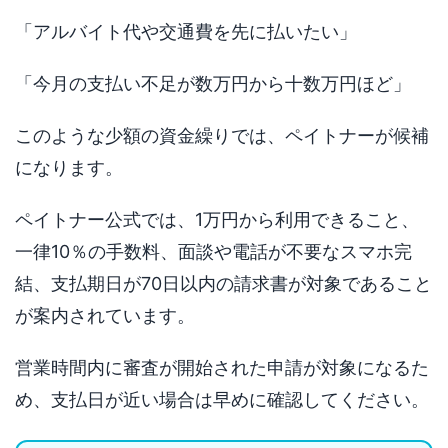
「アルバイト代や交通費を先に払いたい」
「今月の支払い不足が数万円から十数万円ほど」
このような少額の資金繰りでは、ペイトナーが候補
になります。
ペイトナー公式では、1万円から利用できること、
一律10％の手数料、面談や電話が不要なスマホ完
結、支払期日が70日以内の請求書が対象であること
が案内されています。
営業時間内に審査が開始された申請が対象になるた
め、支払日が近い場合は早めに確認してください。