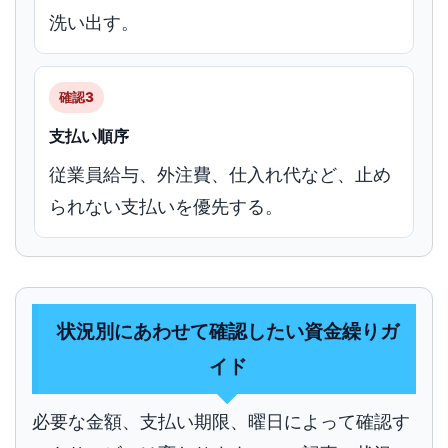
洗い出す。
確認3
支払い順序
従業員給与、外注費、仕入れ代など、止め
られない支払いを優先する。
状況別にあわせて確認したい資金繰りガ
イド
必要な金額、支払い期限、曜日によって確認す