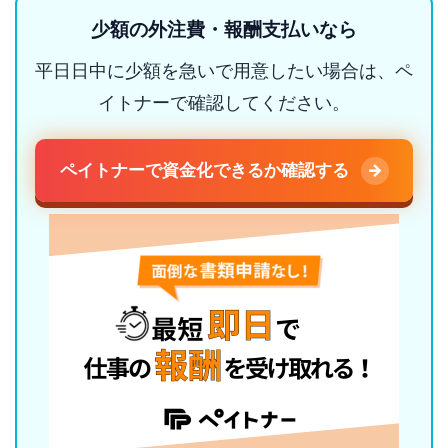
少額の外注費・報酬支払いなら
平日日中に少額を急いで用意したい場合は、ペ
イトナーで確認してください。
ペイトナーで資金化できるか確認する