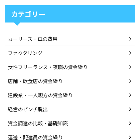
カテゴリー
カーリース・車の費用
ファクタリング
女性フリーランス・夜職の資金繰り
店舗・飲食店の資金繰り
建設業・一人親方の資金繰り
経営のピンチ脱出
資金調達の比較・基礎知識
運送・配達員の資金繰り