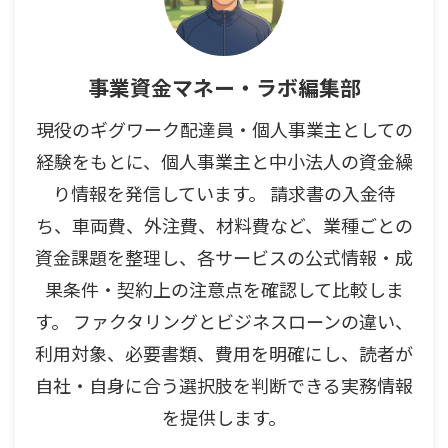
事業資金マネー・ラボ編集部
現役のギグワーク配達員・個人事業主としての
経験をもとに、個人事業主と中小法人の資金繰
り情報を発信しています。 請求書の入金待
ち、車両費、外注費、材料費など、業種ごとの
資金課題を整理し、各サービスの公式情報・成
果条件・契約上の注意点を確認して比較しま
す。 ファクタリングとビジネスローンの違い、
利用対象、必要書類、費用を明確にし、読者が
自社・自身に合う選択肢を判断できる実務情報
を提供します。