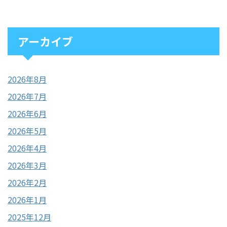
アーカイブ
2026年8月
2026年7月
2026年6月
2026年5月
2026年4月
2026年3月
2026年2月
2026年1月
2025年12月