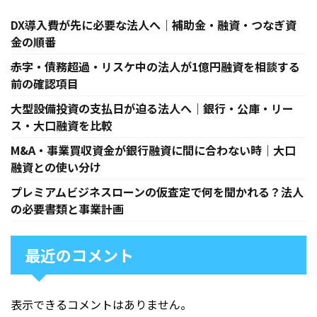
DX導入費が先に必要な法人へ｜補助金・融資・つなぎ資
金の順番
赤字・債務超過・リスケ中の法人が1億円融資を相談する
前の確認項目
大型設備投資の支払日が迫る法人へ｜銀行・公庫・リー
ス・大口融資を比較
M&A・事業買収資金が銀行融資に間に合わない時｜大口
融資との使い分け
プレミアムビジネスローンの仮査定で何を聞かれる？法人
の必要書類と事業計画
最近のコメント
表示できるコメントはありません。