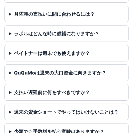
月曜朝の支払いに間に合わせるには？
ラボルはどんな時に候補になりますか？
ペイトナーは週末でも使えますか？
QuQuMoは週末の大口資金に向きますか？
支払い遅延前に何をすべきですか？
週末の資金ショートでやってはいけないことは？
少額でも手数料を払う意味はありますか？