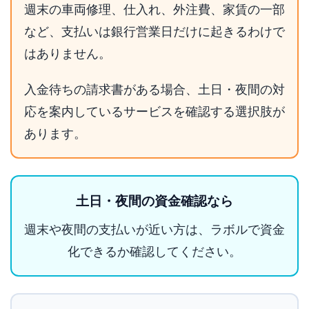
週末の車両修理、仕入れ、外注費、家賃の一部
など、支払いは銀行営業日だけに起きるわけで
はありません。
入金待ちの請求書がある場合、土日・夜間の対
応を案内しているサービスを確認する選択肢が
あります。
土日・夜間の資金確認なら
週末や夜間の支払いが近い方は、ラボルで資金
化できるか確認してください。