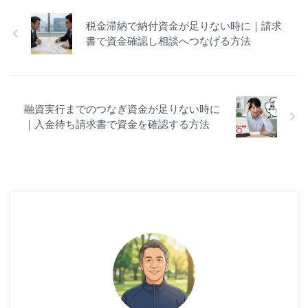
税金滞納で納付資金が足りない時に｜請求
書で資金確認し相談へつなげる方法
融資実行までのつなぎ資金が足りない時に
｜入金待ち請求書で資金を確認する方法