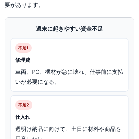
要があります。
週末に起きやすい資金不足
不足1
修理費
車両、PC、機材が急に壊れ、仕事前に支払
いが必要になる。
不足2
仕入れ
週明け納品に向けて、土日に材料や商品を
用意したい。