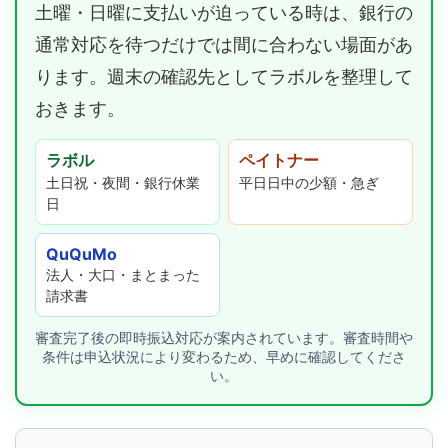
土曜・日曜に支払いが迫っている時は、銀行の
通常対応を待つだけでは間に合わない場面があ
ります。週末の確認先としてラボルを整理して
おきます。
ラボル
ペイトナー
土日祝・夜間・銀行休業
平日日中の少額・急ぎ
日
QuQuMo
法人・大口・まとまった
請求書
審査完了後の即時振込対応が案内されています。審査時間や
条件は申込状況により変わるため、早めに確認してくださ
い。