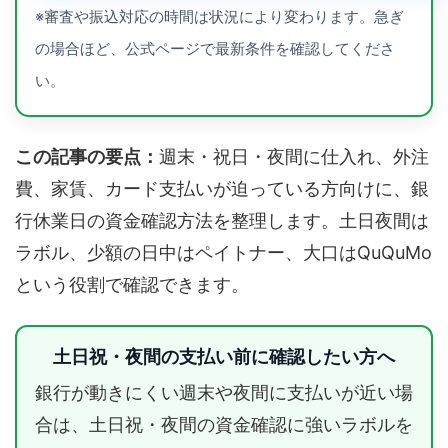
※審査や振込対応の時間は状況により変わります。急ぎ
の場合ほど、公式ページで最新条件を確認してくださ
い。
この記事の要点：
週末・祝日・夜間に仕入れ、外注
費、家賃、カード支払いが迫っている方向けに、銀
行休業日の資金確認方法を整理します。土日夜間は
ラボル、少額の日中はペイトナー、大口はQuQuMo
という役割で確認できます。
土日祝・夜間の支払い前に確認したい方へ
銀行が動きにくい週末や夜間に支払いが近い場
合は、土日祝・夜間の資金確認に強いラボルを