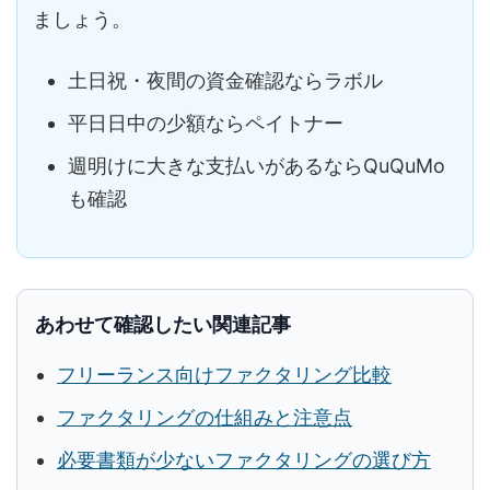
ましょう。
土日祝・夜間の資金確認ならラボル
平日日中の少額ならペイトナー
週明けに大きな支払いがあるならQuQuMo
も確認
あわせて確認したい関連記事
フリーランス向けファクタリング比較
ファクタリングの仕組みと注意点
必要書類が少ないファクタリングの選び方