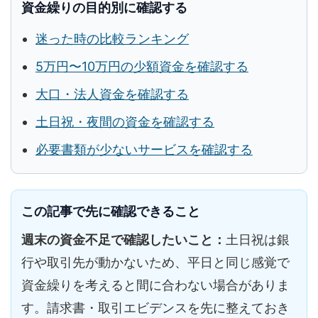
資金繰りの目的別に確認する
迷った時の比較ランキング
5万円〜10万円の少額資金を確認する
大口・法人資金を確認する
土日祝・夜間の資金を確認する
必要書類が少ないサービスを確認する
この記事で先に確認できること
週末の資金不足で確認したいこと：
土日祝は銀
行や取引先が動かないため、平日と同じ感覚で
資金繰りを考えると間に合わない場合がありま
す。請求書・取引エビデンスを先に整えておき