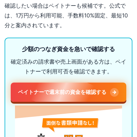
確認したい場合はペイトナーも候補です。公式で
は、1万円から利用可能、手数料10%固定、最短10
分と案内されています。
少額のつなぎ資金を急いで確認する
確定済みの請求書や売上画面がある方は、ペイ
トナーで利用可否を確認できます。
ペイトナーで週末前の資金を確認する