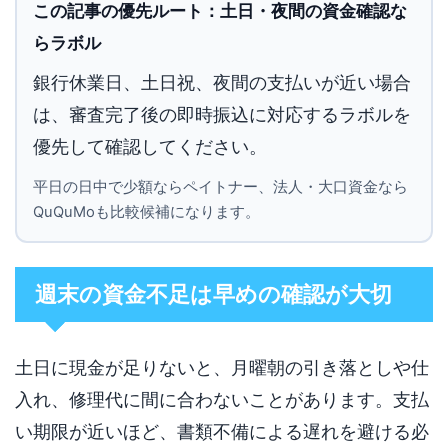
この記事の優先ルート：土日・夜間の資金確認な
らラボル
銀行休業日、土日祝、夜間の支払いが近い場合
は、審査完了後の即時振込に対応するラボルを
優先して確認してください。
平日の日中で少額ならペイトナー、法人・大口資金なら
QuQuMoも比較候補になります。
週末の資金不足は早めの確認が大切
土日に現金が足りないと、月曜朝の引き落としや仕
入れ、修理代に間に合わないことがあります。支払
い期限が近いほど、書類不備による遅れを避ける必