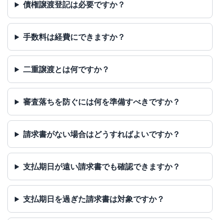
債権譲渡登記は必要ですか？
手数料は経費にできますか？
二重譲渡とは何ですか？
審査落ちを防ぐには何を準備すべきですか？
請求書がない場合はどうすればよいですか？
支払期日が遠い請求書でも確認できますか？
支払期日を過ぎた請求書は対象ですか？