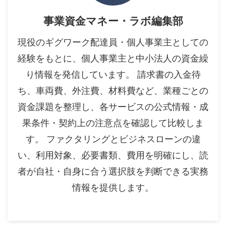
事業資金マネー・ラボ編集部
現役のギグワーク配達員・個人事業主としての
経験をもとに、個人事業主と中小法人の資金繰
り情報を発信しています。 請求書の入金待
ち、車両費、外注費、材料費など、業種ごとの
資金課題を整理し、各サービスの公式情報・成
果条件・契約上の注意点を確認して比較しま
す。 ファクタリングとビジネスローンの違
い、利用対象、必要書類、費用を明確にし、読
者が自社・自身に合う選択肢を判断できる実務
情報を提供します。