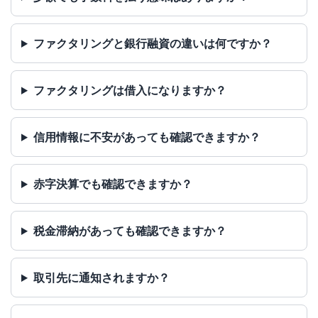
ファクタリングと銀行融資の違いは何ですか？
ファクタリングは借入になりますか？
信用情報に不安があっても確認できますか？
赤字決算でも確認できますか？
税金滞納があっても確認できますか？
取引先に通知されますか？