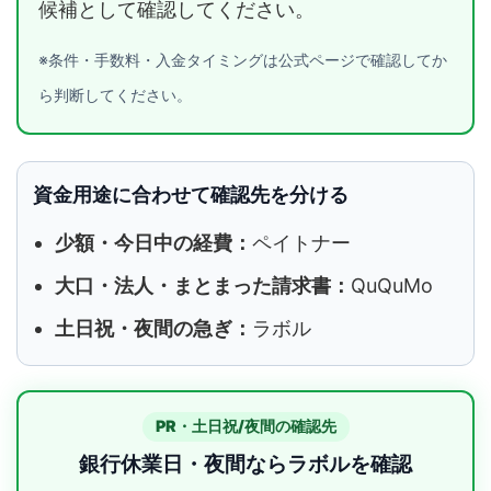
候補として確認してください。
※条件・手数料・入金タイミングは公式ページで確認してか
ら判断してください。
資金用途に合わせて確認先を分ける
少額・今日中の経費：
ペイトナー
大口・法人・まとまった請求書：
QuQuMo
土日祝・夜間の急ぎ：
ラボル
PR・土日祝/夜間の確認先
銀行休業日・夜間ならラボルを確認