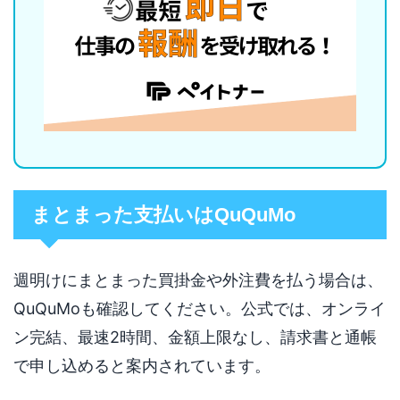
まとまった支払いはQuQuMo
週明けにまとまった買掛金や外注費を払う場合は、
QuQuMoも確認してください。公式では、オンライ
ン完結、最速2時間、金額上限なし、請求書と通帳
で申し込めると案内されています。