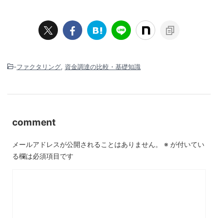
-
ファクタリング
,
資金調達の比較・基礎知識
comment
メールアドレスが公開されることはありません。
※
が付いてい
る欄は必須項目です