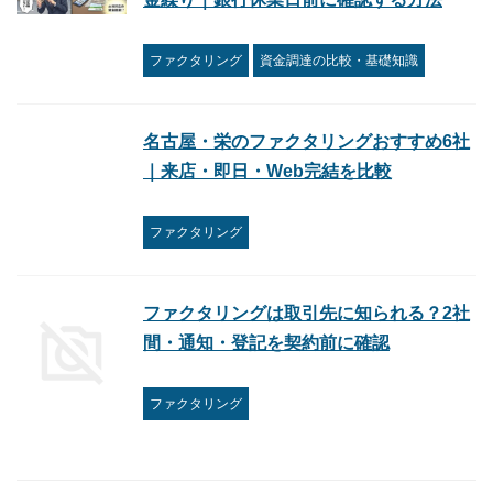
ファクタリング
資金調達の比較・基礎知識
名古屋・栄のファクタリングおすすめ6社
｜来店・即日・Web完結を比較
ファクタリング
ファクタリングは取引先に知られる？2社
間・通知・登記を契約前に確認
ファクタリング