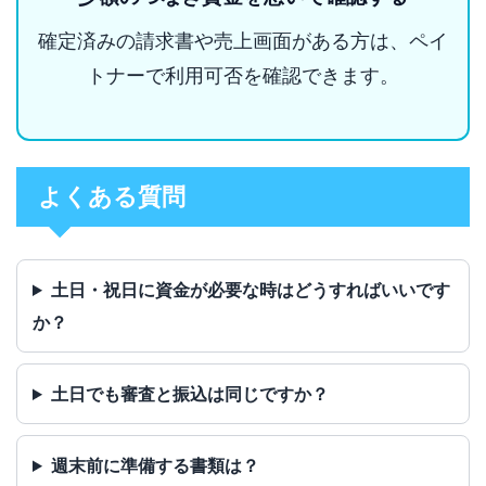
確定済みの請求書や売上画面がある方は、ペイ
トナーで利用可否を確認できます。
よくある質問
土日・祝日に資金が必要な時はどうすればいいです
か？
土日でも審査と振込は同じですか？
週末前に準備する書類は？