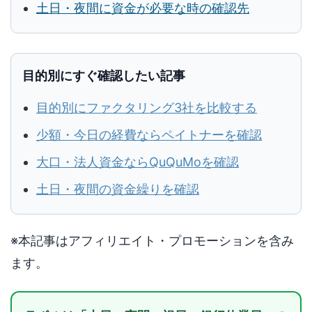
土日・夜間に資金が必要な時の確認先
目的別にすぐ確認したい記事
目的別にファクタリング3社を比較する
少額・今日の経費ならペイトナーを確認
大口・法人資金ならQuQuMoを確認
土日・夜間の資金繰りを確認
※本記事はアフィリエイト・プロモーションを含み
ます。