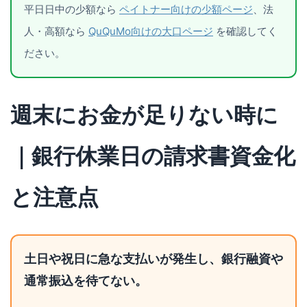
平日日中の少額なら
ペイトナー向けの少額ページ
、法
人・高額なら
QuQuMo向けの大口ページ
を確認してく
ださい。
週末にお金が足りない時に
｜銀行休業日の請求書資金化
と注意点
土日や祝日に急な支払いが発生し、銀行融資や
通常振込を待てない。