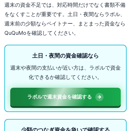
週末の資金不足では、対応時間だけでなく書類不備
をなくすことが重要です。土日・夜間ならラボル、
週末前の少額ならペイトナー、まとまった資金なら
QuQuMoを確認してください。
土日・夜間の資金確認なら
週末や夜間の支払いが近い方は、ラボルで資金
化できるか確認してください。
ラボルで週末資金を確認する
少額のつなぎ資金を急いで確認する