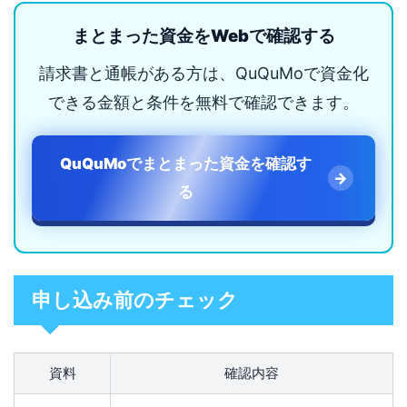
まとまった資金をWebで確認する
請求書と通帳がある方は、QuQuMoで資金化
できる金額と条件を無料で確認できます。
QuQuMoでまとまった資金を確認す
る
申し込み前のチェック
資料
確認内容