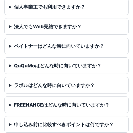
個人事業主でも利用できますか？
法人でもWeb完結できますか？
ペイトナーはどんな時に向いていますか？
QuQuMoはどんな時に向いていますか？
ラボルはどんな時に向いていますか？
FREENANCEはどんな時に向いていますか？
申し込み前に比較すべきポイントは何ですか？