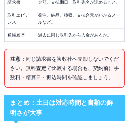
請求書
金額、支払期日、取引先名が読めること。
取引エビデ
発注、納品、検収、支払合意がわかるメー
ンス
ルなど。
通帳履歴
過去に同じ取引先から入金があるか。
注意：
同じ請求書を複数社へ売却しないでくだ
さい。無料査定で比較する場合も、契約前に手
数料・精算日・振込時間を確認しましょう。
まとめ：土日は対応時間と書類の鮮
明さが大事