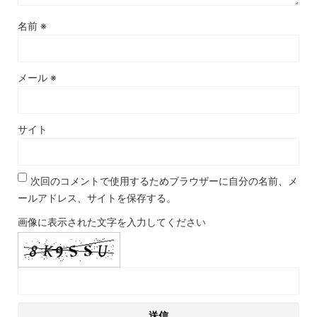
名前
※
メール
※
サイト
次回のコメントで使用するためブラウザーに自分の名前、メ
ールアドレス、サイトを保存する。
画像に表示された文字を入力してください