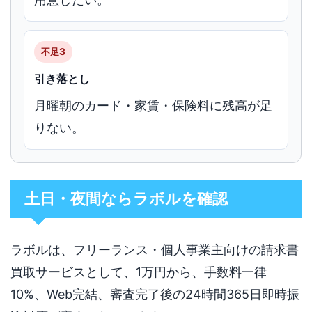
不足3
引き落とし
月曜朝のカード・家賃・保険料に残高が足
りない。
土日・夜間ならラボルを確認
ラボルは、フリーランス・個人事業主向けの請求書
買取サービスとして、1万円から、手数料一律
10%、Web完結、審査完了後の24時間365日即時振