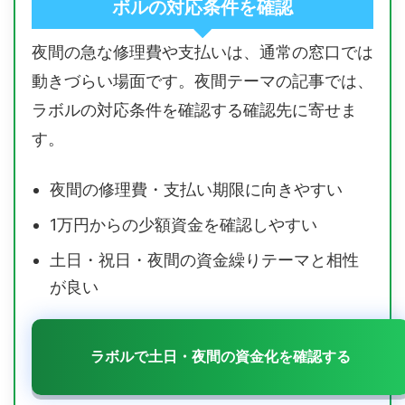
ボルの対応条件を確認
夜間の急な修理費や支払いは、通常の窓口では
動きづらい場面です。夜間テーマの記事では、
ラボルの対応条件を確認する確認先に寄せま
す。
夜間の修理費・支払い期限に向きやすい
1万円からの少額資金を確認しやすい
土日・祝日・夜間の資金繰りテーマと相性
が良い
ラボルで土日・夜間の資金化を確認する