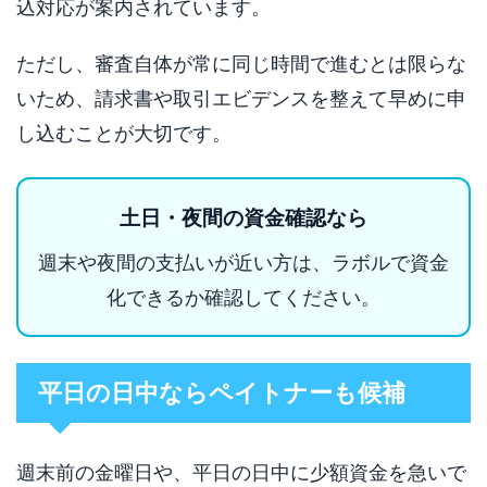
込対応が案内されています。
ただし、審査自体が常に同じ時間で進むとは限らな
いため、請求書や取引エビデンスを整えて早めに申
し込むことが大切です。
土日・夜間の資金確認なら
週末や夜間の支払いが近い方は、ラボルで資金
化できるか確認してください。
平日の日中ならペイトナーも候補
週末前の金曜日や、平日の日中に少額資金を急いで