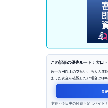
この記事の優先ルート：大口・
数十万円以上の支払い、法人の運
まった資金を確認したい場合はQu
Q
少額・今日中の経費不足はペイト