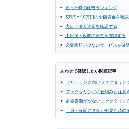
迷った時の比較ランキング
5万円〜10万円の少額資金を確
大口・法人資金を確認する
土日祝・夜間の資金を確認する
必要書類が少ないサービスを確
あわせて確認したい関連記事
フリーランス向けファクタリン
ファクタリングの仕組みと注意
必要書類が少ないファクタリン
土日・夜間に資金が必要な時の