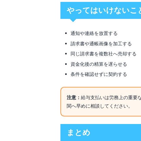
やってはいけないこ
通知や連絡を放置する
請求書や通帳画像を加工する
同じ請求書を複数社へ売却する
資金化後の精算を遅らせる
条件を確認せずに契約する
注意：
給与支払いは労務上の重要
関へ早めに相談してください。
まとめ