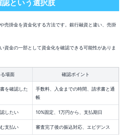
確認という選択肢
や売掛金を資金化する方法です。銀行融資と違い、売掛
い資金の一部として資金化を確認できる可能性がありま
いる場面
確認ポイント
書を確認した
手数料、入金までの時間、請求書と通
帳
認したい
10%固定、1万円から、支払期日
む支払い
審査完了後の振込対応、エビデンス