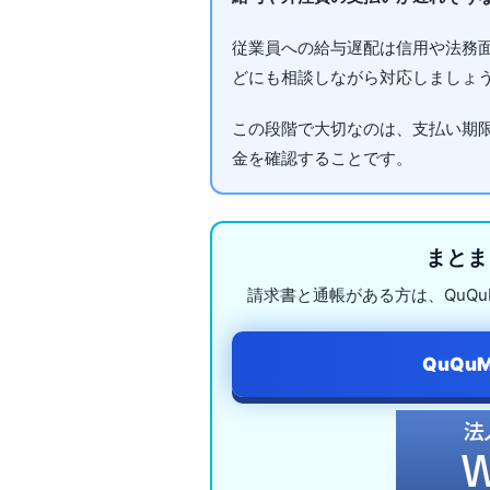
従業員への給与遅配は信用や法務
どにも相談しながら対応しましょ
この段階で大切なのは、支払い期
金を確認することです。
まとま
請求書と通帳がある方は、QuQ
QuQu