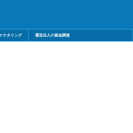
ァクタリング
運送法人の資金調達