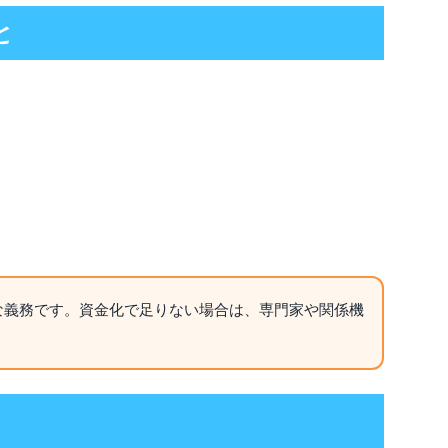
と
な義務です。資金化で足りない場合は、専門家や関係機