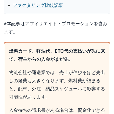
ファクタリング比較記事
※本記事はアフィリエイト・プロモーションを含み
ます。
燃料カード、軽油代、ETC代の支払いが先に来
て、荷主からの入金がまだ先。
物流会社や運送業では、売上が伸びるほど先出
しの経費も大きくなります。燃料費が詰まる
と、配車、外注、納品スケジュールに影響する
可能性があります。
入金待ちの請求書がある場合は、資金化できる