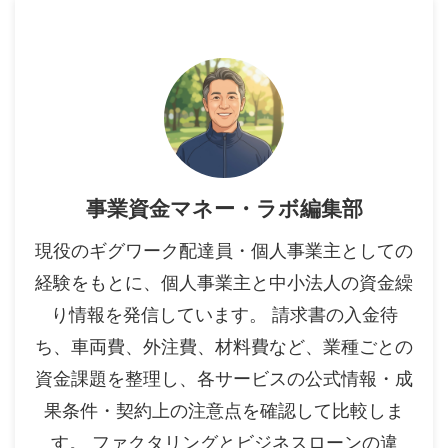
事業資金マネー・ラボ編集部
現役のギグワーク配達員・個人事業主としての
経験をもとに、個人事業主と中小法人の資金繰
り情報を発信しています。 請求書の入金待
ち、車両費、外注費、材料費など、業種ごとの
資金課題を整理し、各サービスの公式情報・成
果条件・契約上の注意点を確認して比較しま
す。 ファクタリングとビジネスローンの違