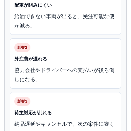
配車が組みにくい
給油できない車両が出ると、受注可能な便
が減る。
影響2
外注費が遅れる
協力会社やドライバーへの支払いが後ろ倒
しになる。
影響3
荷主対応が乱れる
納品遅延やキャンセルで、次の案件に響く