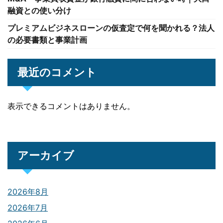
融資との使い分け
プレミアムビジネスローンの仮査定で何を聞かれる？法人
の必要書類と事業計画
最近のコメント
表示できるコメントはありません。
アーカイブ
2026年8月
2026年7月