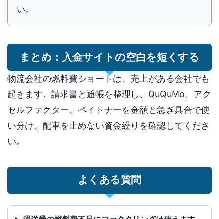
い。
まとめ：入金サイトの空白を短くする
物流会社の燃料費ショートは、売上がある会社でも
起きます。請求書と通帳を整理し、QuQuMo、アク
セルファクター、ペイトナーを金額と急ぎ具合で使
い分け、配車を止めない資金繰りを確認してくださ
い。
よくある質問