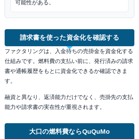
可能性がある。
請求書を使った資金化を確認する
ファクタリングは、入金待ちの売掛金を資金化する
仕組みです。燃料費の支払い前に、発行済みの請求
書や通帳履歴をもとに資金化できるか確認できま
す。
融資と異なり、返済能力だけでなく、売掛先の支払
能力や請求書の実在性が重視されます。
大口の燃料費ならQuQuMo