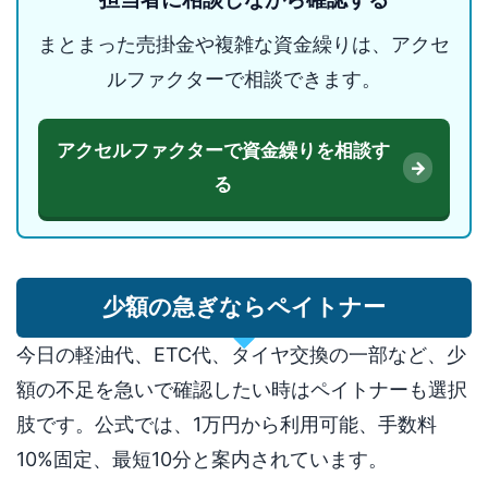
まとまった売掛金や複雑な資金繰りは、アクセ
ルファクターで相談できます。
アクセルファクターで資金繰りを相談す
る
少額の急ぎならペイトナー
今日の軽油代、ETC代、タイヤ交換の一部など、少
額の不足を急いで確認したい時はペイトナーも選択
肢です。公式では、1万円から利用可能、手数料
10%固定、最短10分と案内されています。