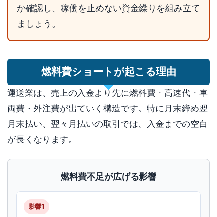
か確認し、稼働を止めない資金繰りを組み立て
ましょう。
燃料費ショートが起こる理由
運送業は、売上の入金より先に燃料費・高速代・車
両費・外注費が出ていく構造です。特に月末締め翌
月末払い、翌々月払いの取引では、入金までの空白
が長くなります。
燃料費不足が広げる影響
影響1