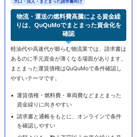
大口・法人・まとまった請求書向け
物流・運送の燃料費高騰による資金繰
りは、QuQuMoでまとまった資金化を
確認
軽油代や高速代が膨らむ物流業では、請求書は
あるのに手元資金が薄くなる場面があります。
まとまった運賃債権はQuQuMoで条件確認し
やすいテーマです。
運賃債権・燃料費・車両費などまとまった
資金繰りに向きやすい
請求書と通帳をもとに、オンラインで条件
を確認しやすい