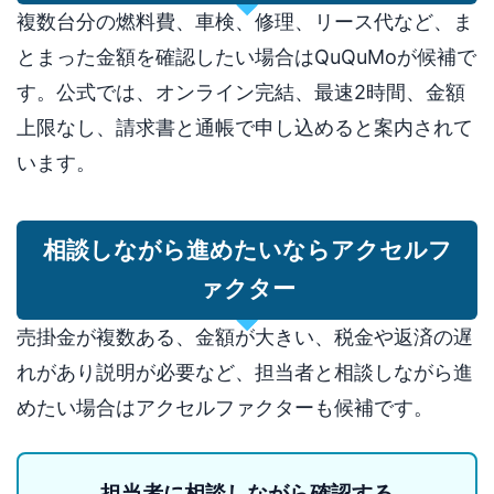
複数台分の燃料費、車検、修理、リース代など、ま
とまった金額を確認したい場合はQuQuMoが候補で
す。公式では、オンライン完結、最速2時間、金額
上限なし、請求書と通帳で申し込めると案内されて
います。
相談しながら進めたいならアクセルフ
ァクター
売掛金が複数ある、金額が大きい、税金や返済の遅
れがあり説明が必要など、担当者と相談しながら進
めたい場合はアクセルファクターも候補です。
担当者に相談しながら確認する