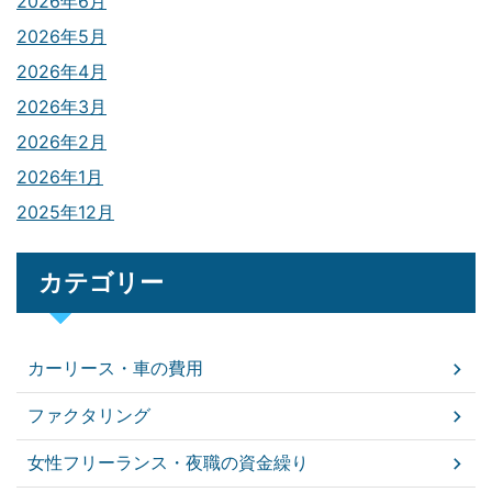
2026年6月
2026年5月
2026年4月
2026年3月
2026年2月
2026年1月
2025年12月
カテゴリー
カーリース・車の費用
ファクタリング
女性フリーランス・夜職の資金繰り