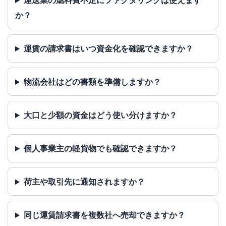
運送業の燃料費不足にファクタリングは使えます
か？
運賃の請求書はいつ資金化を確認できますか？
物流会社はどの書類を準備しますか？
大口と少額の資金はどう使い分けますか？
個人事業主の軽貨物でも確認できますか？
荷主や取引先に通知されますか？
同じ運賃請求書を複数社へ売却できますか？