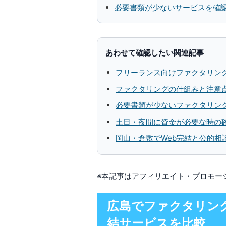
必要書類が少ないサービスを確
あわせて確認したい関連記事
フリーランス向けファクタリン
ファクタリングの仕組みと注意
必要書類が少ないファクタリン
土日・夜間に資金が必要な時の
岡山・倉敷でWeb完結と公的相
※本記事はアフィリエイト・プロモー
広島でファクタリン
結サービスを比較