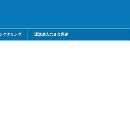
ァクタリング
運送法人の資金調達