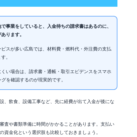
地で事業をしていると、入金待ちの請求書はあるのに、
があります。
ービスが多い広島では、材料費・燃料代・外注費の支払
ます。
にくい場合は、請求書・通帳・取引エビデンスをスマホ
ングを確認するのが現実的です。
設、飲食、設備工事など、先に経費が出て入金が後にな
審査や書類準備に時間がかかることがあります。支払い
の資金化という選択肢も比較しておきましょう。