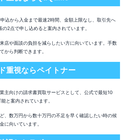
結、申込から入金まで最速2時間、金額上限なし、取引先へ
帳の2点で申し込めると案内されています。
来店や面談の負担を減らしたい方に向いています。手数
てから判断できます。
ード重視ならペイトナー
業主向けの請求書買取サービスとして、公式で最短10
可能と案内されています。
ど、数万円から数十万円の不足を早く確認したい時の候
金に向いています。