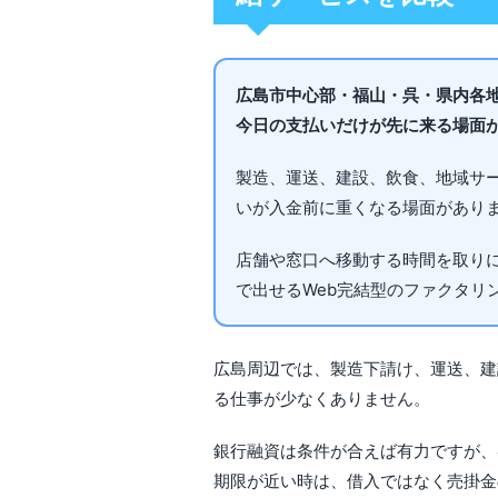
広島市中心部・福山・呉・県内各
今日の支払いだけが先に来る場面
製造、運送、建設、飲食、地域サ
いが入金前に重くなる場面があり
店舗や窓口へ移動する時間を取り
で出せるWeb完結型のファクタリ
広島周辺では、製造下請け、運送、建
る仕事が少なくありません。
銀行融資は条件が合えば有力ですが、
期限が近い時は、借入ではなく売掛金