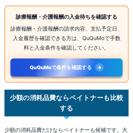
診療報酬・介護報酬の入金待ちを確認する
診療報酬・介護報酬の請求内容、支払予定日、
入金履歴を確認できる方は、QuQuMoで手数
料と入金条件を確認してください。
QuQuMoで条件を確認する
少額の消耗品費ならペイトナーも比較
する
少額の消耗品費だけならペイトナーも候補です。大