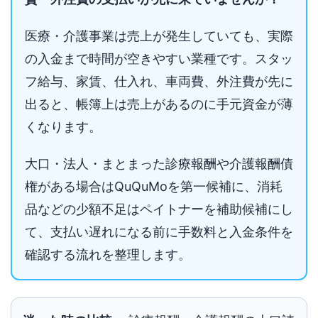
医療・介護事業は売上が発生していても、実際
の入金まで時間が空きやすい業種です。スタッ
フ給与、家賃、仕入れ、車両費、外注費が先に
出ると、帳簿上は売上があるのに手元資金が薄
くなります。
大口・法人・まとまった診療報酬や介護報酬債
権がある場合はQuQuMoを第一候補に、消耗
品などの少額不足はペイトナーを補助候補にし
て、支払い遅れになる前に手数料と入金条件を
確認する流れを整理します。