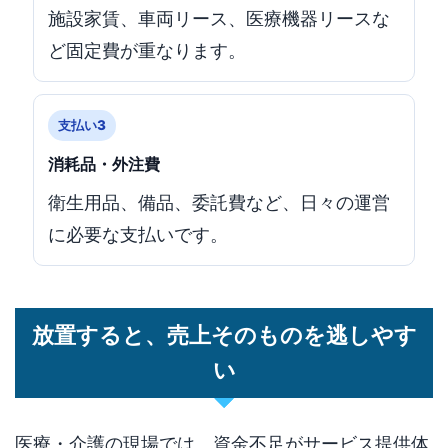
施設家賃、車両リース、医療機器リースな
ど固定費が重なります。
支払い3
消耗品・外注費
衛生用品、備品、委託費など、日々の運営
に必要な支払いです。
放置すると、売上そのものを逃しやす
い
医療・介護の現場では、資金不足がサービス提供体