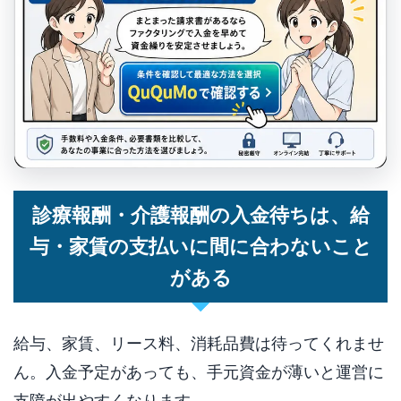
診療報酬・介護報酬の入金待ちは、給
与・家賃の支払いに間に合わないこと
がある
給与、家賃、リース料、消耗品費は待ってくれませ
ん。入金予定があっても、手元資金が薄いと運営に
支障が出やすくなります。