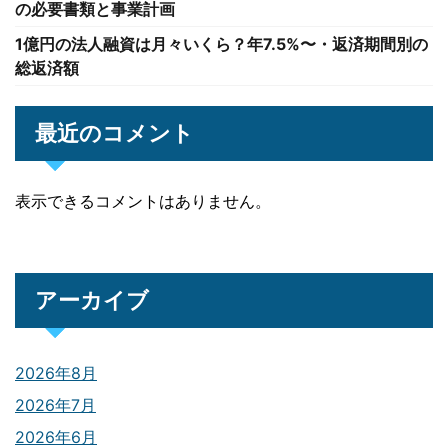
の必要書類と事業計画
1億円の法人融資は月々いくら？年7.5%〜・返済期間別の
総返済額
最近のコメント
表示できるコメントはありません。
アーカイブ
2026年8月
2026年7月
2026年6月