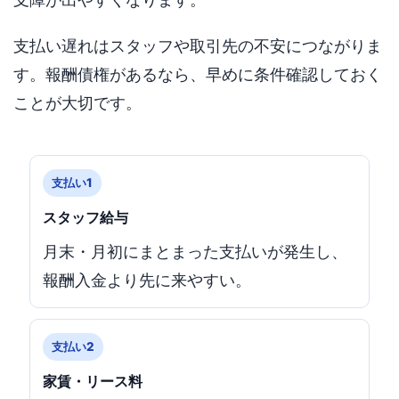
支払い遅れはスタッフや取引先の不安につながりま
す。報酬債権があるなら、早めに条件確認しておく
ことが大切です。
支払い1
スタッフ給与
月末・月初にまとまった支払いが発生し、
報酬入金より先に来やすい。
支払い2
家賃・リース料