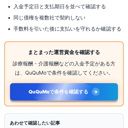
入金予定日と支払期日を並べて確認する
同じ債権を複数社で契約しない
手数料を引いた後に支払いを守れるか確認する
まとまった運営資金を確認する
診療報酬・介護報酬などの入金予定がある方
は、QuQuMoで条件を確認してください。
QuQuMoで条件を確認する
あわせて確認したい記事