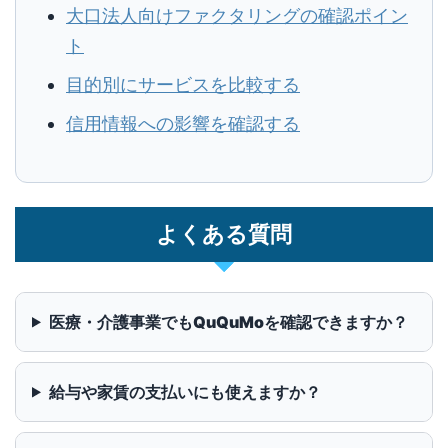
大口法人向けファクタリングの確認ポイン
ト
目的別にサービスを比較する
信用情報への影響を確認する
よくある質問
医療・介護事業でもQuQuMoを確認できますか？
給与や家賃の支払いにも使えますか？