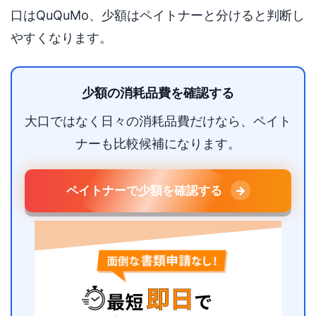
口はQuQuMo、少額はペイトナーと分けると判断し
やすくなります。
少額の消耗品費を確認する
大口ではなく日々の消耗品費だけなら、ペイト
ナーも比較候補になります。
ペイトナーで少額を確認する