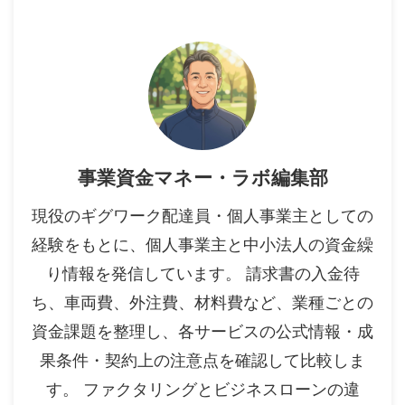
事業資金マネー・ラボ編集部
現役のギグワーク配達員・個人事業主としての
経験をもとに、個人事業主と中小法人の資金繰
り情報を発信しています。 請求書の入金待
ち、車両費、外注費、材料費など、業種ごとの
資金課題を整理し、各サービスの公式情報・成
果条件・契約上の注意点を確認して比較しま
す。 ファクタリングとビジネスローンの違