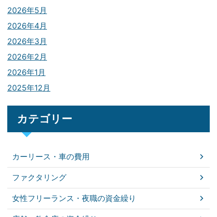
2026年5月
2026年4月
2026年3月
2026年2月
2026年1月
2025年12月
カテゴリー
カーリース・車の費用
ファクタリング
女性フリーランス・夜職の資金繰り