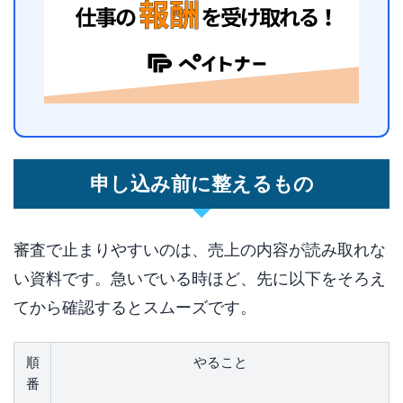
申し込み前に整えるもの
審査で止まりやすいのは、売上の内容が読み取れな
い資料です。急いでいる時ほど、先に以下をそろえ
てから確認するとスムーズです。
順
やること
番