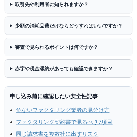
取引先や利用者に知られますか？
少額の消耗品費だけならどうすればいいですか？
審査で見られるポイントは何ですか？
赤字や税金滞納があっても確認できますか？
申し込み前に確認したい安全性記事
危ないファクタリング業者の見分け方
ファクタリング契約書で見るべき7項目
同じ請求書を複数社に出すリスク