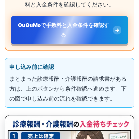
料と入金条件を確認してください。
QuQuMoで手数料と入金条件を確認す
る
申し込み前に確認
まとまった診療報酬・介護報酬の請求書がある
方は、上のボタンから条件確認へ進めます。下
の図で申し込み前の流れを確認できます。