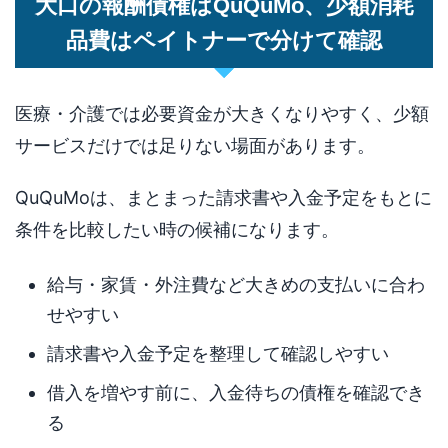
大口の報酬債権はQuQuMo、少額消耗
品費はペイトナーで分けて確認
医療・介護では必要資金が大きくなりやすく、少額
サービスだけでは足りない場面があります。
QuQuMoは、まとまった請求書や入金予定をもとに
条件を比較したい時の候補になります。
給与・家賃・外注費など大きめの支払いに合わ
せやすい
請求書や入金予定を整理して確認しやすい
借入を増やす前に、入金待ちの債権を確認でき
る