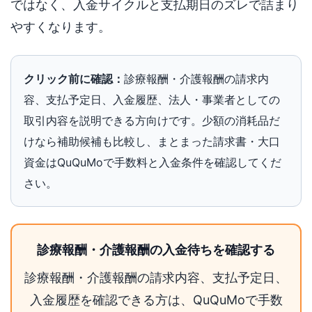
ではなく、入金サイクルと支払期日のズレで詰まり
やすくなります。
クリック前に確認：
診療報酬・介護報酬の請求内
容、支払予定日、入金履歴、法人・事業者としての
取引内容を説明できる方向けです。少額の消耗品だ
けなら補助候補も比較し、まとまった請求書・大口
資金はQuQuMoで手数料と入金条件を確認してくだ
さい。
診療報酬・介護報酬の入金待ちを確認する
診療報酬・介護報酬の請求内容、支払予定日、
入金履歴を確認できる方は、QuQuMoで手数