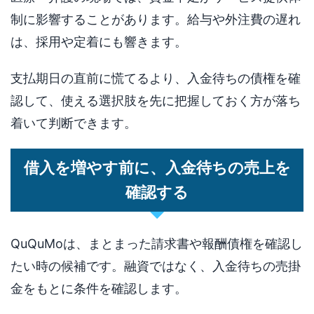
制に影響することがあります。給与や外注費の遅れ
は、採用や定着にも響きます。
支払期日の直前に慌てるより、入金待ちの債権を確
認して、使える選択肢を先に把握しておく方が落ち
着いて判断できます。
借入を増やす前に、入金待ちの売上を
確認する
QuQuMoは、まとまった請求書や報酬債権を確認し
たい時の候補です。融資ではなく、入金待ちの売掛
金をもとに条件を確認します。