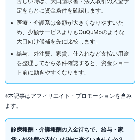
苦しい時は、大口請求書・法人取引の入金予
定をもとに資金条件を確認します。
医療・介護系は金額が大きくなりやすいた
め、少額サービスよりもQuQuMoのような
大口向け候補を先に比較します。
給与、外注費、家賃、仕入れなど支払い用途
を整理してから条件確認すると、資金ショー
ト前に動きやすくなります。
※本記事はアフィリエイト・プロモーションを含み
ます。
診療報酬・介護報酬の入金待ちで、給与・家
賃・外注費の支払いが先に来ていませんか？