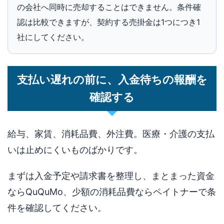
の会社へ同時に売却することはできません。条件確
認は比較できますが、契約する売掛金は1つにつき1
社にしてください。
支払い遅れの前に、入金待ちの報酬を
確認する
給与、家賃、消耗品費、外注費。医療・介護の支払
いは止めにくいものばかりです。
まずは入金予定や請求書を整理し、まとまった資金
ならQuQuMo、少額の消耗品費ならペイトナーで条
件を確認してください。