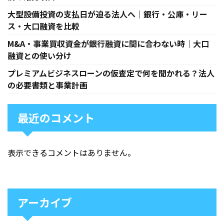
大型設備投資の支払日が迫る法人へ｜銀行・公庫・リー
ス・大口融資を比較
M&A・事業買収資金が銀行融資に間に合わない時｜大口
融資との使い分け
プレミアムビジネスローンの仮査定で何を聞かれる？法人
の必要書類と事業計画
最近のコメント
表示できるコメントはありません。
アーカイブ