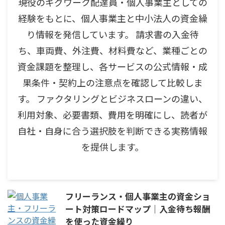
現役のギグワーク配達員・個人事業主としての
経験をもとに、個人事業主と中小法人の資金繰
り情報を発信しています。 請求書の入金待
ち、車両費、外注費、材料費など、業種ごとの
資金課題を整理し、各サービスの公式情報・成
果条件・契約上の注意点を確認して比較しま
す。 ファクタリングとビジネスローンの違い、
利用対象、必要書類、費用を明確にし、読者が
自社・自身に合う選択肢を判断できる実務情報
を提供します。
フリーランス・個人事業主の資金ショ
ート対策ロードマップ｜入金待ち報酬
を使った資金繰り