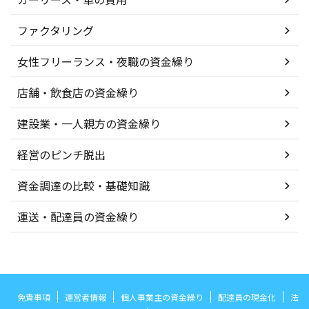
ファクタリング
女性フリーランス・夜職の資金繰り
店舗・飲食店の資金繰り
建設業・一人親方の資金繰り
経営のピンチ脱出
資金調達の比較・基礎知識
運送・配達員の資金繰り
免責事項
運営者情報
個人事業主の資金繰り
配達員の現金化
法