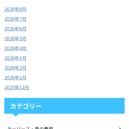
2026年8月
2026年7月
2026年6月
2026年5月
2026年4月
2026年3月
2026年2月
2026年1月
2025年12月
カテゴリー
カーリース・車の費用