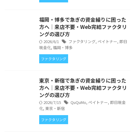
福岡・博多で急ぎの資金繰りに困った
方へ｜来店不要・Web完結ファクタリ
ングの選び方
2026/6/1
ファクタリング
,
ペイトナー
,
即日
現金化
,
福岡・博多
ファクタリング
東京・新宿で急ぎの資金繰りに困った
方へ｜来店不要・Web完結ファクタリ
ングの選び方
2026/7/15
QuQuMo
,
ペイトナー
,
即日現金
化
,
東京・新宿
ファクタリング