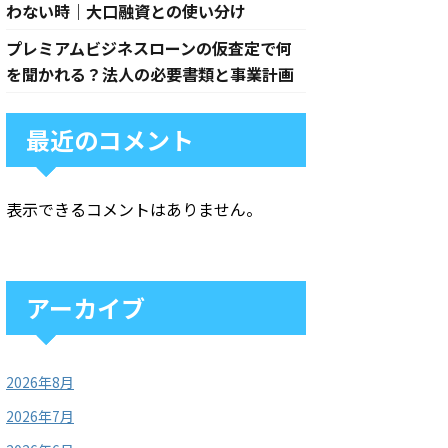
わない時｜大口融資との使い分け
プレミアムビジネスローンの仮査定で何
を聞かれる？法人の必要書類と事業計画
最近のコメント
表示できるコメントはありません。
アーカイブ
2026年8月
2026年7月