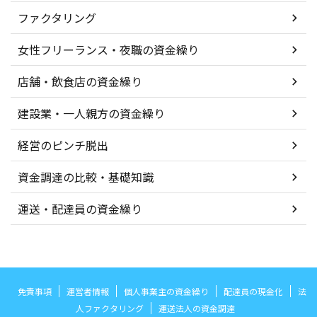
ファクタリング
女性フリーランス・夜職の資金繰り
店舗・飲食店の資金繰り
建設業・一人親方の資金繰り
経営のピンチ脱出
資金調達の比較・基礎知識
運送・配達員の資金繰り
免責事項
運営者情報
個人事業主の資金繰り
配達員の現金化
法
人ファクタリング
運送法人の資金調達