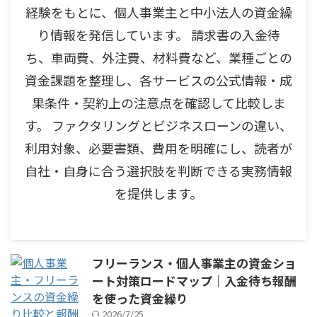
経験をもとに、個人事業主と中小法人の資金繰
り情報を発信しています。 請求書の入金待
ち、車両費、外注費、材料費など、業種ごとの
資金課題を整理し、各サービスの公式情報・成
果条件・契約上の注意点を確認して比較しま
す。 ファクタリングとビジネスローンの違い、
利用対象、必要書類、費用を明確にし、読者が
自社・自身に合う選択肢を判断できる実務情報
を提供します。
フリーランス・個人事業主の資金ショ
ート対策ロードマップ｜入金待ち報酬
を使った資金繰り
2026/7/25