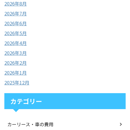
2026年8月
2026年7月
2026年6月
2026年5月
2026年4月
2026年3月
2026年2月
2026年1月
2025年12月
カテゴリー
カーリース・車の費用