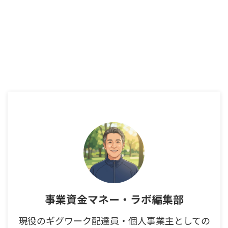
事業資金マネー・ラボ編集部
現役のギグワーク配達員・個人事業主としての