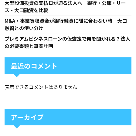
大型設備投資の支払日が迫る法人へ｜銀行・公庫・リー
ス・大口融資を比較
M&A・事業買収資金が銀行融資に間に合わない時｜大口
融資との使い分け
プレミアムビジネスローンの仮査定で何を聞かれる？法人
の必要書類と事業計画
最近のコメント
表示できるコメントはありません。
アーカイブ