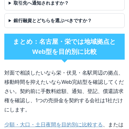
取引先へ通知されますか？
銀行融資とどちらを選ぶべきですか？
まとめ：名古屋・栄では地域拠点と
Web型を目的別に比較
対面で相談したいなら栄・伏見・名駅周辺の拠点、
移動時間を抑えたいならWeb完結型を確認してくだ
さい。契約前に手数料総額、通知、登記、償還請求
権を確認し、1つの売掛金を契約する会社は1社だけ
にします。
少額・大口・土日夜間を目的別に比較する
、または