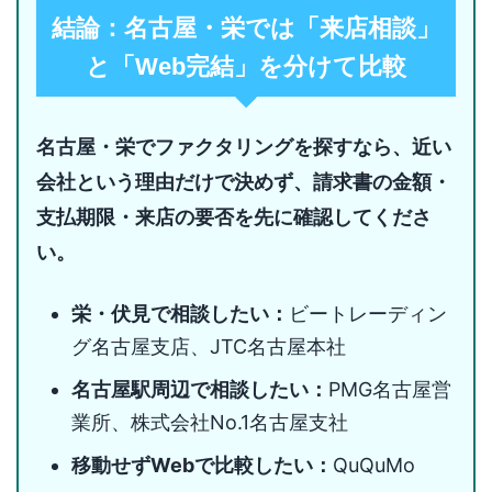
結論：名古屋・栄では「来店相談」
と「Web完結」を分けて比較
名古屋・栄でファクタリングを探すなら、近い
会社という理由だけで決めず、請求書の金額・
支払期限・来店の要否を先に確認してくださ
い。
栄・伏見で相談したい：
ビートレーディン
グ名古屋支店、JTC名古屋本社
名古屋駅周辺で相談したい：
PMG名古屋営
業所、株式会社No.1名古屋支社
移動せずWebで比較したい：
QuQuMo