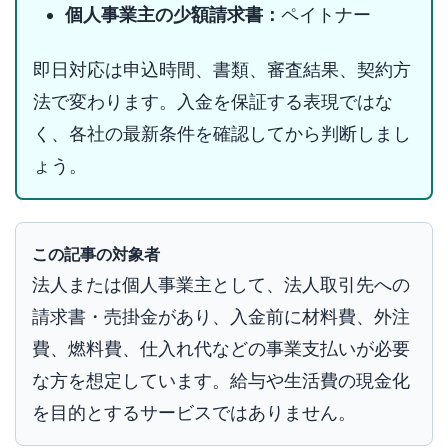
個人事業主の少額請求書：
ペイトナー
即日対応は申込時間、書類、審査結果、契約方
法で変わります。入金を保証する表現ではな
く、各社の最新条件を確認してから判断しまし
ょう。
この記事の対象者
法人または個人事業主として、法人取引先への
請求書・売掛金があり、入金前に材料費、外注
費、燃料費、仕入れ代などの事業支払いが必要
な方を想定しています。給与や生活費の現金化
を目的とするサービスではありません。