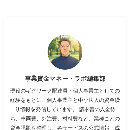
事業資金マネー・ラボ編集部
現役のギグワーク配達員・個人事業主としての
経験をもとに、個人事業主と中小法人の資金繰
り情報を発信しています。 請求書の入金待
ち、車両費、外注費、材料費など、業種ごとの
資金課題を整理し、各サービスの公式情報・成