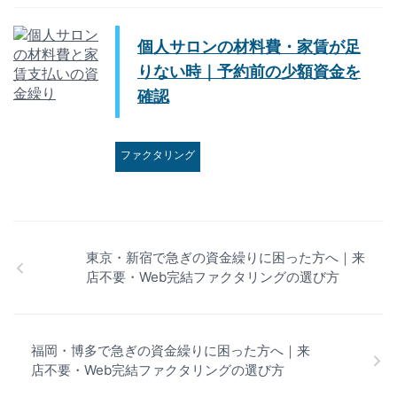
個人サロンの材料費・家賃が足
りない時｜予約前の少額資金を
確認
ファクタリング
東京・新宿で急ぎの資金繰りに困った方へ｜来
店不要・Web完結ファクタリングの選び方
福岡・博多で急ぎの資金繰りに困った方へ｜来
店不要・Web完結ファクタリングの選び方