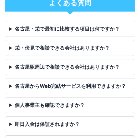
よくある質問
名古屋・栄で最初に比較する項目は何ですか？
栄・伏見で相談できる会社はありますか？
名古屋駅周辺で相談できる会社はありますか？
名古屋からWeb完結サービスを利用できますか？
個人事業主も確認できますか？
即日入金は保証されますか？