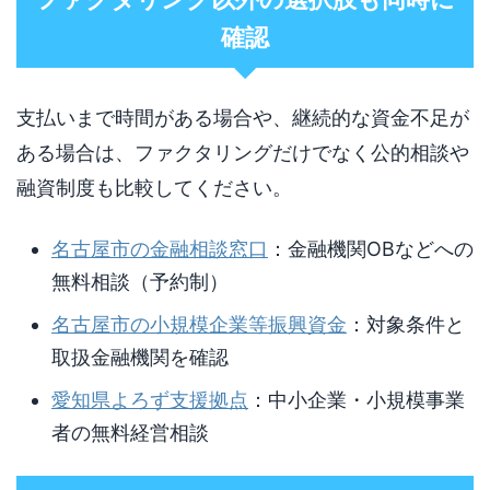
確認
支払いまで時間がある場合や、継続的な資金不足が
ある場合は、ファクタリングだけでなく公的相談や
融資制度も比較してください。
名古屋市の金融相談窓口
：金融機関OBなどへの
無料相談（予約制）
名古屋市の小規模企業等振興資金
：対象条件と
取扱金融機関を確認
愛知県よろず支援拠点
：中小企業・小規模事業
者の無料経営相談