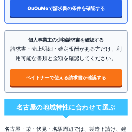
QuQuMoで請求書の条件を確認する
個人事業主の少額請求書を確認する
請求書・売上明細・確定報酬がある方だけ、利
用可能な書類と金額を確認してください。
ペイトナーで使える請求書か確認する
名古屋の地域特性に合わせて選ぶ
名古屋・栄・伏見・名駅周辺では、製造下請け、建