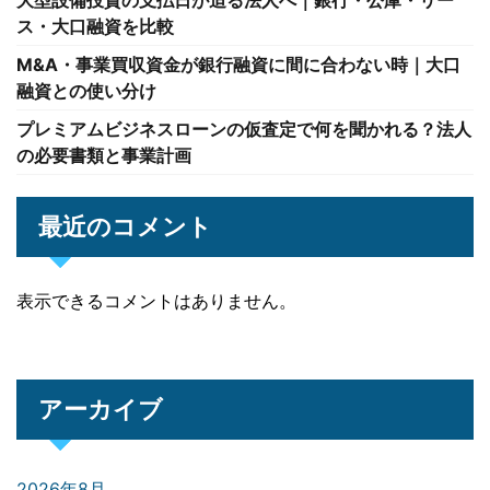
大型設備投資の支払日が迫る法人へ｜銀行・公庫・リー
ス・大口融資を比較
M&A・事業買収資金が銀行融資に間に合わない時｜大口
融資との使い分け
プレミアムビジネスローンの仮査定で何を聞かれる？法人
の必要書類と事業計画
最近のコメント
表示できるコメントはありません。
アーカイブ
2026年8月