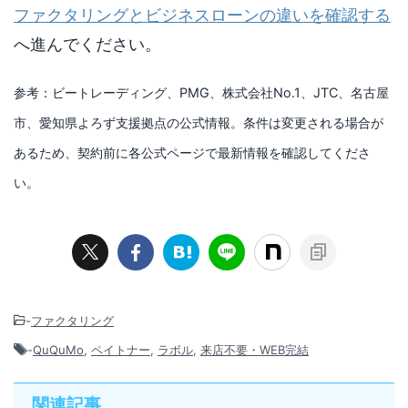
ファクタリングとビジネスローンの違いを確認する
へ進んでください。
参考：ビートレーディング、PMG、株式会社No.1、JTC、名古屋
市、愛知県よろず支援拠点の公式情報。条件は変更される場合が
あるため、契約前に各公式ページで最新情報を確認してくださ
い。
-
ファクタリング
-
QuQuMo
,
ペイトナー
,
ラボル
,
来店不要・WEB完結
関連記事