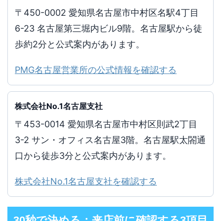
〒450-0002 愛知県名古屋市中村区名駅4丁目
6-23 名古屋第三堀内ビル9階。名古屋駅から徒
歩約2分と公式案内があります。
PMG名古屋営業所の公式情報を確認する
株式会社No.1名古屋支社
〒453-0014 愛知県名古屋市中村区則武2丁目
3-2 サン・オフィス名古屋3階。名古屋駅太閤通
口から徒歩3分と公式案内があります。
株式会社No.1名古屋支社を確認する
30秒で決める：来店前に確認する3項目