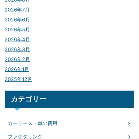
2026年7月
2026年6月
2026年5月
2026年4月
2026年3月
2026年2月
2026年1月
2025年12月
カテゴリー
カーリース・車の費用
ファクタリング