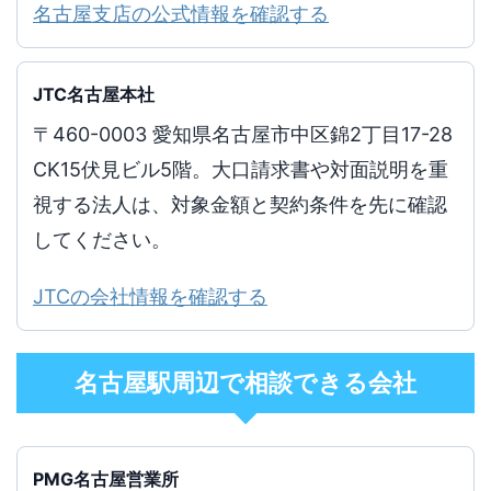
名古屋支店の公式情報を確認する
JTC名古屋本社
〒460-0003 愛知県名古屋市中区錦2丁目17-28
CK15伏見ビル5階。大口請求書や対面説明を重
視する法人は、対象金額と契約条件を先に確認
してください。
JTCの会社情報を確認する
名古屋駅周辺で相談できる会社
PMG名古屋営業所