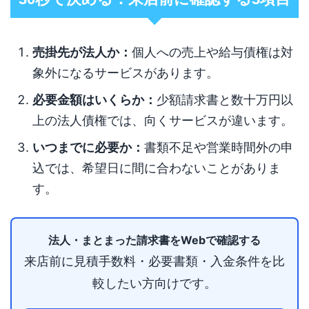
売掛先が法人か：
個人への売上や給与債権は対
象外になるサービスがあります。
必要金額はいくらか：
少額請求書と数十万円以
上の法人債権では、向くサービスが違います。
いつまでに必要か：
書類不足や営業時間外の申
込では、希望日に間に合わないことがありま
す。
法人・まとまった請求書をWebで確認する
来店前に見積手数料・必要書類・入金条件を比
較したい方向けです。