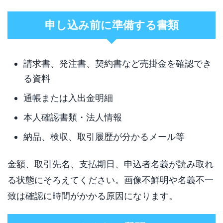
申し込み前に準備する書類
請求書、発注書、契約書など売掛金を確認でき
る資料
通帳または入出金明細
本人確認書類・法人情報
納品、検収、取引履歴が分かるメール等
金額、取引先名、支払期日、申込者名義が読み取れ
る状態にそろえてください。画像不鮮明や名義不一
致は確認に時間がかかる原因になります。