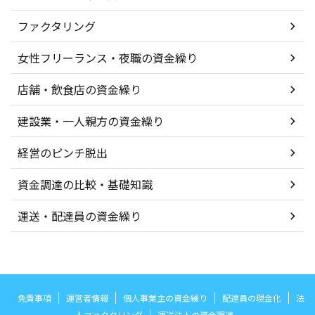
ファクタリング
女性フリーランス・夜職の資金繰り
店舗・飲食店の資金繰り
建設業・一人親方の資金繰り
経営のピンチ脱出
資金調達の比較・基礎知識
運送・配達員の資金繰り
免責事項
運営者情報
個人事業主の資金繰り
配達員の現金化
法
人ファクタリング
運送法人の資金調達