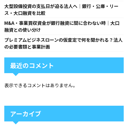
大型設備投資の支払日が迫る法人へ｜銀行・公庫・リー
ス・大口融資を比較
M&A・事業買収資金が銀行融資に間に合わない時｜大口
融資との使い分け
プレミアムビジネスローンの仮査定で何を聞かれる？法人
の必要書類と事業計画
最近のコメント
表示できるコメントはありません。
アーカイブ