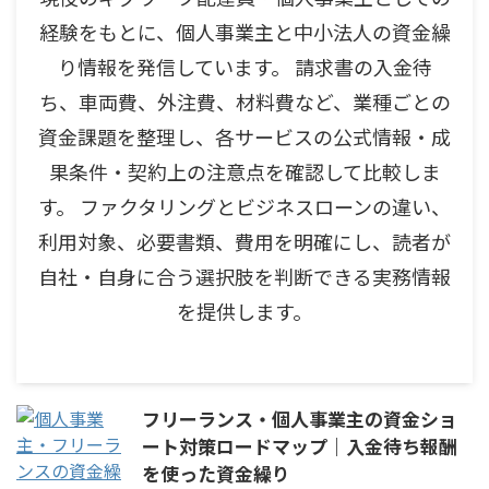
経験をもとに、個人事業主と中小法人の資金繰
り情報を発信しています。 請求書の入金待
ち、車両費、外注費、材料費など、業種ごとの
資金課題を整理し、各サービスの公式情報・成
果条件・契約上の注意点を確認して比較しま
す。 ファクタリングとビジネスローンの違い、
利用対象、必要書類、費用を明確にし、読者が
自社・自身に合う選択肢を判断できる実務情報
を提供します。
フリーランス・個人事業主の資金ショ
ート対策ロードマップ｜入金待ち報酬
を使った資金繰り