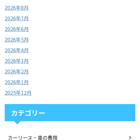
2026年8月
2026年7月
2026年6月
2026年5月
2026年4月
2026年3月
2026年2月
2026年1月
2025年12月
カテゴリー
カーリース・車の費用